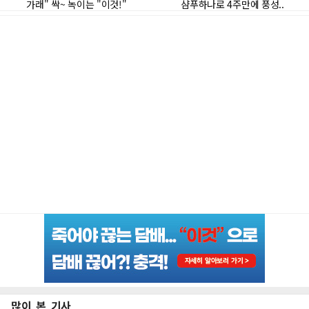
많이 본 기사