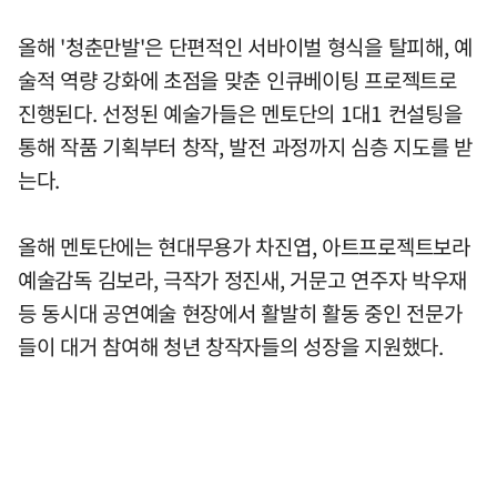
올해 '청춘만발'은 단편적인 서바이벌 형식을 탈피해, 예
술적 역량 강화에 초점을 맞춘 인큐베이팅 프로젝트로
진행된다. 선정된 예술가들은 멘토단의 1대1 컨설팅을
통해 작품 기획부터 창작, 발전 과정까지 심층 지도를 받
는다.
올해 멘토단에는 현대무용가 차진엽, 아트프로젝트보라
예술감독 김보라, 극작가 정진새, 거문고 연주자 박우재
등 동시대 공연예술 현장에서 활발히 활동 중인 전문가
들이 대거 참여해 청년 창작자들의 성장을 지원했다.