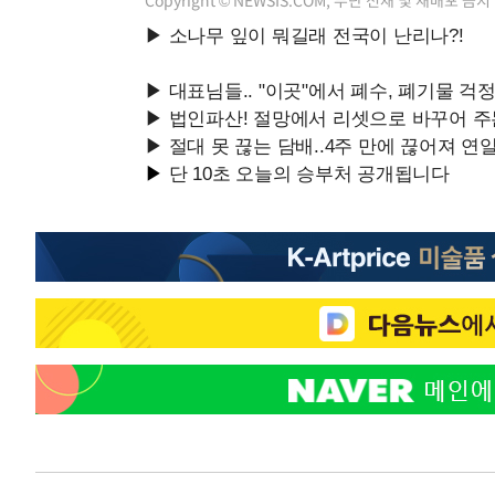
Copyright © NEWSIS.COM, 무단 전재 및 재배포 금지