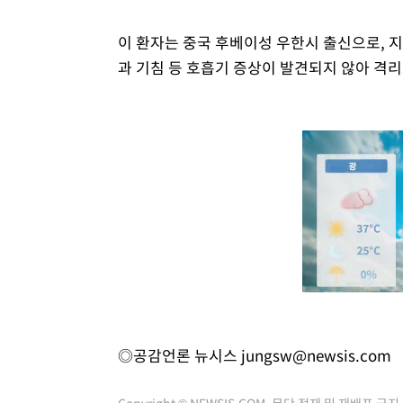
이 환자는 중국 후베이성 우한시 출신으로, 지
과 기침 등 호흡기 증상이 발견되지 않아 격리
◎공감언론 뉴시스
jungsw@newsis.com