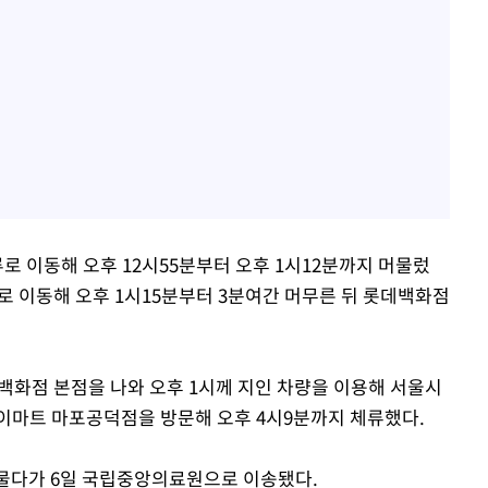
로 이동해 오후 12시55분부터 오후 1시12분까지 머물렀
드로 이동해 오후 1시15분부터 3분여간 머무른 뒤 롯데백화점
데백화점 본점을 나와 오후 1시께 지인 차량을 이용해 서울시
 이마트 마포공덕점을 방문해 오후 4시9분까지 체류했다.
 머물다가 6일 국립중앙의료원으로 이송됐다.