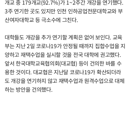
개교 중 179개교(92.7%)가 1~2주간 개강을 연기했다.
3주 연기한 곳도 있지만 인천 인하공업전문대학교와 부
산여자대학교 등 극소수에 그친다.
대학들도 개강을 추가 연기할 계획은 없어 보인다. 교육
부는 지난 2일 코로나19가 안정될 때까지 집합수업을 지
양하고 재택수업을 실시할 것을 전국 대학에 권고했다.
앞서 한국대학교육협의회(대교협) 등이 건의한 바를 수
용한 것이다. 대교협은 지난달 코로나19가 확산되더라
도 개강을 연기하지 않고 재택수업과 원격수업으로 대체
하는 방안을 건의했다.