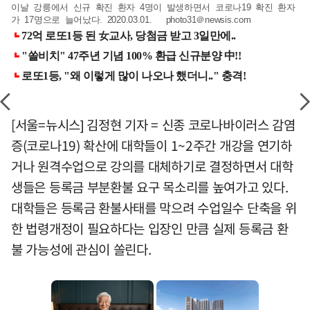
이날 강릉에서 신규 확진 환자 4명이 발생하면서 코로나19 확진 환자
가 17명으로 늘어났다. 2020.03.01. photo31＠newsis.com
[서울=뉴시스] 김정현 기자 = 신종 코로나바이러스 감염
증(코로나19) 확산에 대학들이 1~2주간 개강을 연기하
거나 원격수업으로 강의를 대체하기로 결정하면서 대학
생들은 등록금 부분환불 요구 목소리를 높여가고 있다.
대학들은 등록금 환불사태를 막으려 수업일수 단축을 위
한 법령개정이 필요하다는 입장인 만큼 실제 등록금 환
불 가능성에 관심이 쏠린다.