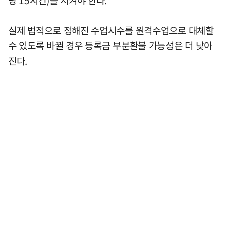
당 15시간)를 지켜야 한다.
실제 법적으로 정해진 수업시수를 원격수업으로 대체할
수 있도록 바뀔 경우 등록금 부분환불 가능성은 더 낮아
진다.