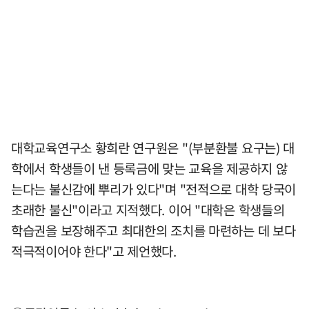
대학교육연구소 황희란 연구원은 "(부분환불 요구는) 대
학에서 학생들이 낸 등록금에 맞는 교육을 제공하지 않
는다는 불신감에 뿌리가 있다"며 "전적으로 대학 당국이
초래한 불신"이라고 지적했다. 이어 "대학은 학생들의
학습권을 보장해주고 최대한의 조치를 마련하는 데 보다
적극적이어야 한다"고 제언했다.