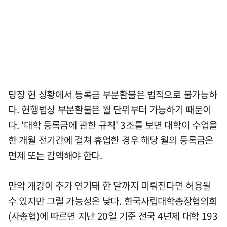
당장 현 상황에서 등록금 부분환불은 법적으로 불가능하
다. 현행법상 부분환불은 월 단위부터 가능하기 때문이
다. '대학 등록금에 관한 규칙' 3조를 보면 대학이 수업을
한 개월 전기간에 걸쳐 휴업한 경우 해당 월의 등록금은
면제 또는 감액해야 한다.
만약 개강이 추가 연기돼 한 달까지 미뤄진다면 허용될
수 있지만 그럴 가능성은 낮다. 한국사립대학총장협의회
(사총협)에 따르면 지난 20일 기준 전국 4년제 대학 193