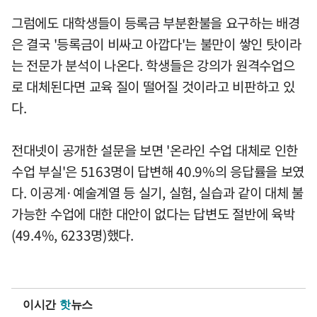
그럼에도 대학생들이 등록금 부분환불을 요구하는 배경
은 결국 '등록금이 비싸고 아깝다'는 불만이 쌓인 탓이라
는 전문가 분석이 나온다. 학생들은 강의가 원격수업으
로 대체된다면 교육 질이 떨어질 것이라고 비판하고 있
다.
전대넷이 공개한 설문을 보면 '온라인 수업 대체로 인한
수업 부실'은 5163명이 답변해 40.9%의 응답률을 보였
다. 이공계·예술계열 등 실기, 실험, 실습과 같이 대체 불
가능한 수업에 대한 대안이 없다는 답변도 절반에 육박
(49.4%, 6233명)했다.
이시간
핫
뉴스