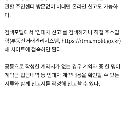
관할 주민센터 방문없이 비대면 온라인 신고도 가능하
다.
검색포털에서 '임대차 신고'를 검색하거나 직접 주소입
력(부동산거래관리시스템, https://rtms.molit.go.kr)
해 사이트에 접속하면 된다.
공동으로 작성한 계약서가 없는 경우 계약자 중 한 명이
계약금 입금내역 등 임대차 계약내용을 확인할 수 있는
서류와 함께 신고서를 작성해 신고할 수 있다.