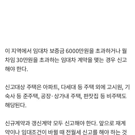
이 지역에서 임대차 보증금 6000만원을 초과하거나 월
차임 30만원을 초과하는 임대차 계약을 맺는 경우 신고
해야 한다.
신고대상 주택은 아파트, 다세대 등 주택 외에 고시원, 기
숙사 등 준주택, 공장·상가내 주택, 판잣집 등 비주택도
해당된다.
신규계약과 갱신계약 모두 신고해야 한다. 앞으로 재계
약이나 임대조건이 바뀔 때 전월세 신고를 해야 하는 것