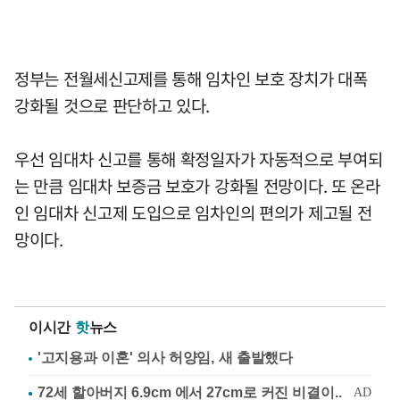
정부는 전월세신고제를 통해 임차인 보호 장치가 대폭
강화될 것으로 판단하고 있다.
우선 임대차 신고를 통해 확정일자가 자동적으로 부여되
는 만큼 임대차 보증금 보호가 강화될 전망이다. 또 온라
인 임대차 신고제 도입으로 임차인의 편의가 제고될 전
망이다.
이시간
핫
뉴스
'고지용과 이혼' 의사 허양임, 새 출발했다