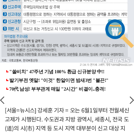
[서울=뉴시스] 강세훈 기자 = 오는 6월1일부터 전월세신
고제가 시행된다. 수도권과 지방 광역시, 세종시, 전국 도
(道)의 시(市) 지역 등 도시 지역 대부분이 신고 대상 지