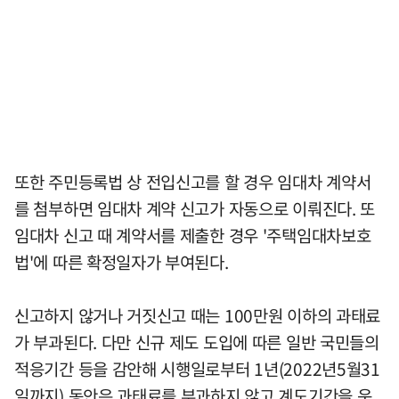
또한 주민등록법 상 전입신고를 할 경우 임대차 계약서
를 첨부하면 임대차 계약 신고가 자동으로 이뤄진다. 또
임대차 신고 때 계약서를 제출한 경우 '주택임대차보호
법'에 따른 확정일자가 부여된다.
신고하지 않거나 거짓신고 때는 100만원 이하의 과태료
가 부과된다. 다만 신규 제도 도입에 따른 일반 국민들의
적응기간 등을 감안해 시행일로부터 1년(2022년5월31
일까지) 동안은 과태료를 부과하지 않고 계도기간을 운