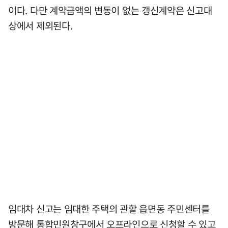
이다. 다만 계약금액의 변동이 없는 갱신계약은 신고대
상에서 제외된다.
임대차 신고는 임대한 주택의 관할 읍면동 주민센터를
방문해 통합민원창구에서 오프라인으로 신청할 수 있고