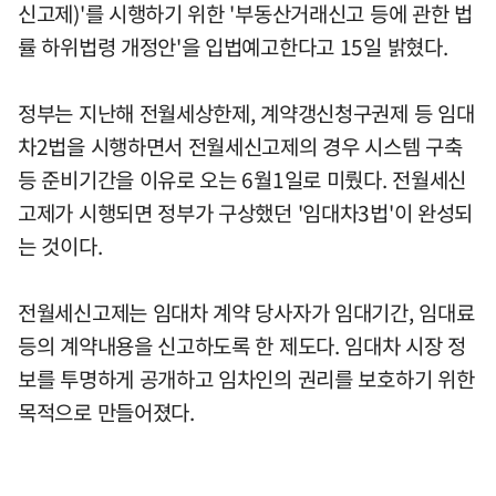
신고제)'를 시행하기 위한 '부동산거래신고 등에 관한 법
률 하위법령 개정안'을 입법예고한다고 15일 밝혔다.
정부는 지난해 전월세상한제, 계약갱신청구권제 등 임대
차2법을 시행하면서 전월세신고제의 경우 시스템 구축
등 준비기간을 이유로 오는 6월1일로 미뤘다. 전월세신
고제가 시행되면 정부가 구상했던 '임대차3법'이 완성되
는 것이다.
전월세신고제는 임대차 계약 당사자가 임대기간, 임대료
등의 계약내용을 신고하도록 한 제도다. 임대차 시장 정
보를 투명하게 공개하고 임차인의 권리를 보호하기 위한
목적으로 만들어졌다.