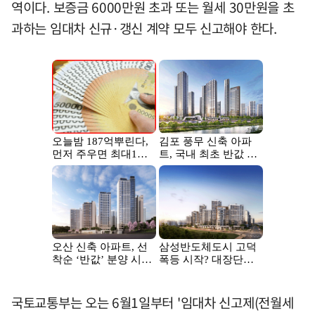
역이다. 보증금 6000만원 초과 또는 월세 30만원을 초
과하는 임대차 신규·갱신 계약 모두 신고해야 한다.
국토교통부는 오는 6월1일부터 '임대차 신고제(전월세