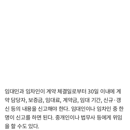
임대인과 임차인이 계약 체결일로부터 30일 이내에 계
약 담당자, 보증금, 임대료, 계약금, 임대 기간, 신규·갱
신 등의 내용을 신고해야 한다. 임대인이나 임차인 중 한
명이 신고를 하면 된다. 중개인이나 법무사 등에게 위임
을 할 수도 있다.