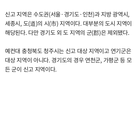
신고 지역은 수도권(서울·경기도·인천)과 지방 광역시,
세종시, 도(道)의 시(市) 지역이다. 대부분의 도시 지역이
해당된다. 다만 경기도 외 도 지역의 군(郡)은 제외됐다.
예컨대 충청북도 청주시는 신고 대상 지역이고 연기군은
대상 지역이 아니다. 경기도의 경우 연천군, 가평군 등 모
든 군이 신고 지역이다.