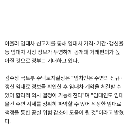
아울러 임대차 신고제를 통해 임대차 가격·기간·갱신율
등 임대차 시장 정보가 투명하게 공개돼 거래편의가 높
아질 것으로 정부는 기대하고 있다.
김수상 국토부 주택토지실장은 "임차인은 주변의 신규·
갱신 임대료 정보를 확인한 후 임대차 계약을 체결할 수
있어 합리적 의사 결정이 가능해진다"며 "임대인도 임대
물건 주변 시세를 정확히 파악할 수 있어 적정한 임대료
책정을 통한 공실 위험 감소에 도움이 될 것"이라고 밝혔
다.