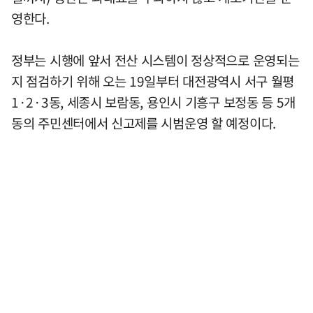
영한다.
정부는 시행에 앞서 전산 시스템이 정상적으로 운영되는
지 점검하기 위해 오는 19일부터 대전광역시 서구 월평
1·2·3동, 세종시 보람동, 용인시 기흥구 보정동 등 5개
동의 주민센터에서 신고제를 시범운영 할 예정이다.