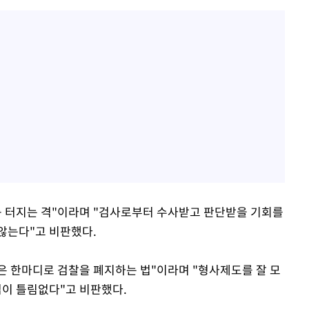
등 터지는 격"이라며 "검사로부터 수사받고 판단받을 기회를
않는다"고 비판했다.
안은 한마디로 검찰을 폐지하는 법"이라며 "형사제도를 잘 모
법이 틀림없다"고 비판했다.