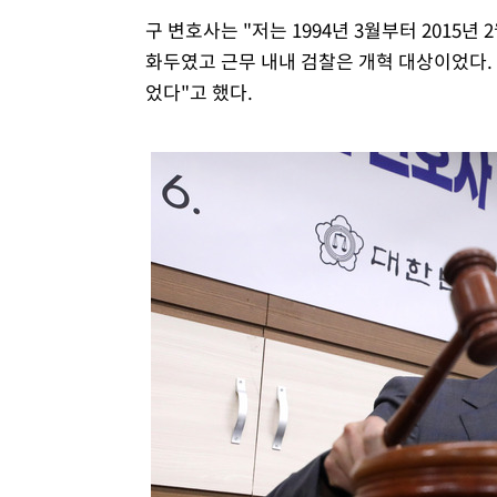
구 변호사는 "저는 1994년 3월부터 2015
화두였고 근무 내내 검찰은 개혁 대상이었다.
었다"고 했다.