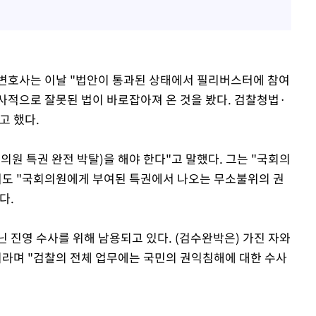
 변호사는 이날 "법안이 통과된 상태에서 필리버스터에 참여
역사적으로 잘못된 법이 바로잡아져 온 것을 봤다. 검찰청법·
고 했다.
원 특권 완전 박탈)을 해야 한다"고 말했다. 그는 "국회의
서도 "국회의원에게 부여된 특권에서 나오는 무소불위의 권
다.
닌 진영 수사를 위해 남용되고 있다. (검수완박은) 가진 자와
이라며 "검찰의 전체 업무에는 국민의 권익침해에 대한 수사