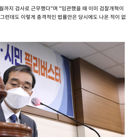
년 2월까지 검사로 근무했다"며 "임관했을 때 이미 검찰개혁이
 그런데도 이렇게 충격적인 법률안은 당시에도 나온 적이 없