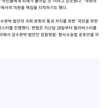
 "국민들에게 피해가 돌아갈 것"이라고 강조했다. "국회의
정에서의 의원들 책임을 지적하기도 했다.
검수완박 법안의 국회 본회의 통과 저지를 위한 '국민을 위한
버스터를 진행했다. 변협은 지난달 28일부터 필리버스터를
회의에서 검수완박 법안인 검찰청법·형사소송법 공포안을 의