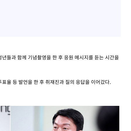
년들과 함께 기념촬영을 한 후 응원 메시지를 듣는 시간을
표율 등 발언을 한 후 취재진과 질의 응답을 이어갔다.