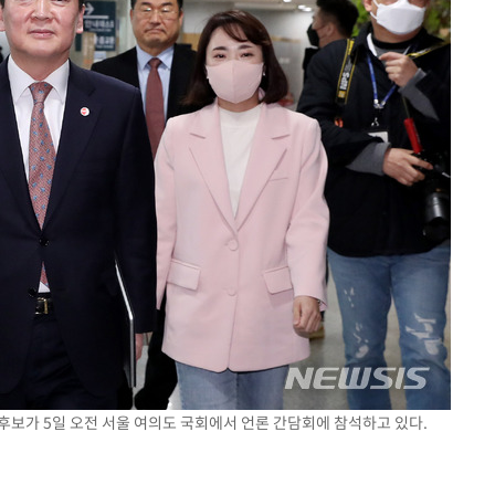
 후보가 5일 오전 서울 여의도 국회에서 언론 간담회에 참석하고 있다.