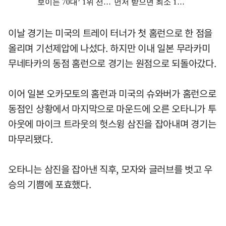
이날 경기는 미국의 트레이 터너가 첫 홈런으로 한 점을
올리며 기선제압에 나섰다. 하지만 이내 일본 무라카미
무네타카의 동점 홈런으로 경기는 원점으로 되돌아갔다.
이어 일본 오카모토의 홈런과 미국의 슈와버가 홈런으로
동점인 상황에서 마지막으로 마운드에 오른 오타니가 투
아웃에 마이크 트라웃의 헛스윙 삼진을 잡아내며 경기는
마무리됐다.
오타니는 삼진을 잡아낸 직후, 모자와 글러브를 벗고 우
승의 기쁨에 포효했다.