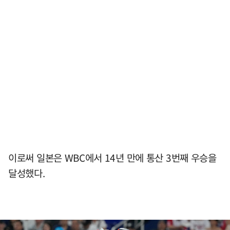
이로써 일본은 WBC에서 14년 만에 통산 3번째 우승을
달성했다.