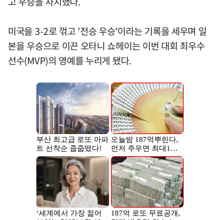
고 우승을 차지했다.
미국을 3-2로 꺾고 '전승 우승'이라는 기록을 세우며 일
본을 우승으로 이끈 오타니 쇼헤이는 이번 대회 최우수
선수(MVP)의 영예를 누리게 됐다.