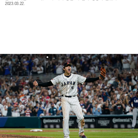
2023.03.22.