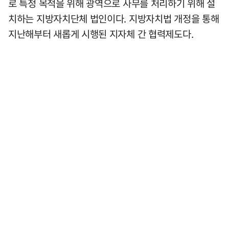
로 특정 목적을 위해 광역으로 사무를 처리하기 위해 설
치하는 지방자치단체 법인이다. 지방자치법 개정을 통해
지난해부터 새롭게 시행된 지자체 간 협력제도다.