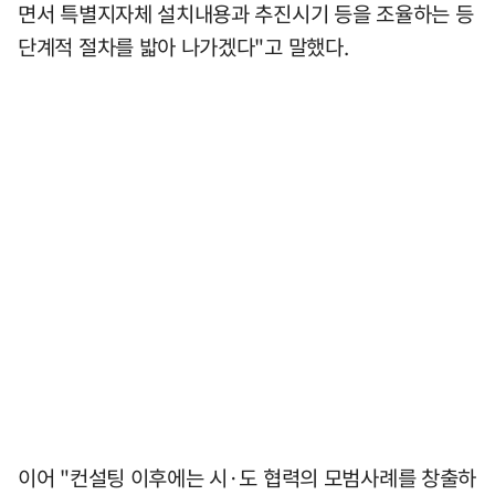
면서 특별지자체 설치내용과 추진시기 등을 조율하는 등
단계적 절차를 밟아 나가겠다"고 말했다.
이어 "컨설팅 이후에는 시·도 협력의 모범사례를 창출하