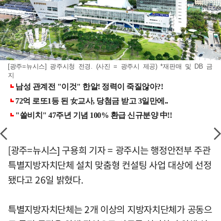
[광주=뉴시스] 광주시청 전경. (사진 = 광주시 제공) *재판매 및 DB 금
지
[광주=뉴시스] 구용희 기자 = 광주시는 행정안전부 주관
특별지방자치단체 설치 맞춤형 컨설팅 사업 대상에 선정
됐다고 26일 밝혔다.
특별지방자치단체는 2개 이상의 지방자치단체가 공동으