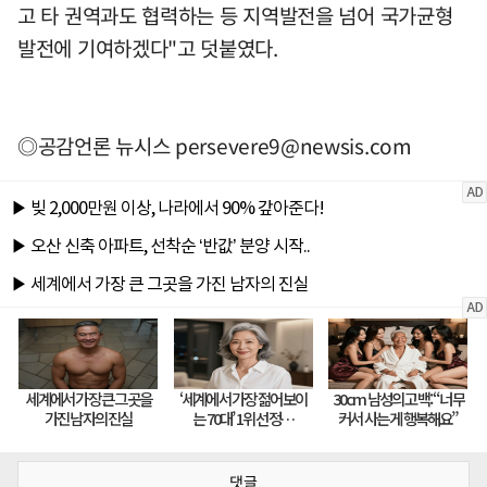
고 타 권역과도 협력하는 등 지역발전을 넘어 국가균형
발전에 기여하겠다"고 덧붙였다.
◎공감언론 뉴시스
persevere9@newsis.com
댓글