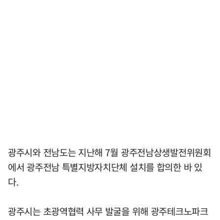
광주시와 전남도는 지난해 7월 광주전남상생발전위원회
에서 광주전남 특별지방자치단체 설치를 합의한 바 있
다.
광주시는 초광역협력 사무 발굴을 위해 광주테크노파크