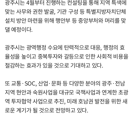
광주시는 4월부터 진행하는 컨설팅을 통해 지역 특색에
맞는 사무와 권한 발굴, 기관 구성 등 특별지방자치단체
설치 방안 마련을 위해 행안부 등 중앙부처와 머리를 맞
댈 예정이다.
광주시는 광역행정 수요에 탄력적으로 대응, 행정의 효
율성을 높이고 중복투자와 갈등으로 인한 사회적 비용을
절감하는 효과가 있을 것으로 기대하고 있다.
또 교통·SOC, 산업·문화 등 다양한 분야의 광주·전남
지역 현안과 숙원사업을 대규모 국책사업과 연계한 초광
역 투자협약 사업으로 추진, 미래 호남권 발전을 위한 새
로운 계기가 될 것으로 전망하고 있다.