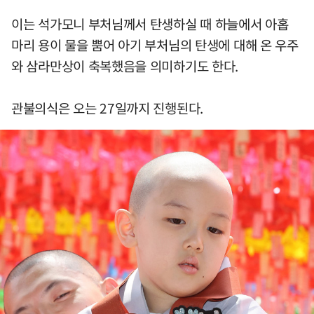
이는 석가모니 부처님께서 탄생하실 때 하늘에서 아홉
마리 용이 물을 뿜어 아기 부처님의 탄생에 대해 온 우주
와 삼라만상이 축복했음을 의미하기도 한다.
관불의식은 오는 27일까지 진행된다.