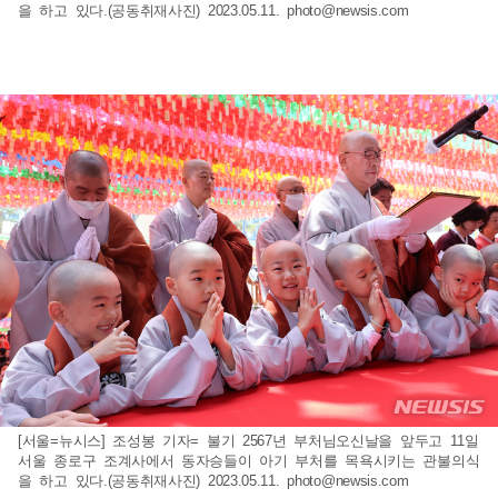
을 하고 있다.(공동취재사진) 2023.05.11.
photo@newsis.com
[서울=뉴시스] 조성봉 기자= 불기 2567년 부처님오신날을 앞두고 11일
서울 종로구 조계사에서 동자승들이 아기 부처를 목욕시키는 관불의식
을 하고 있다.(공동취재사진) 2023.05.11.
photo@newsis.com