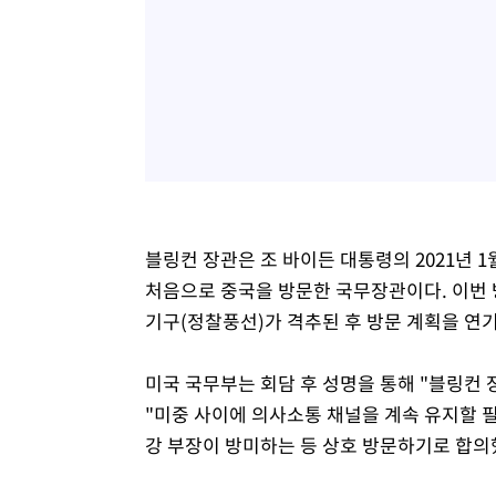
블링컨 장관은 조 바이든 대통령의 2021년 
처음으로 중국을 방문한 국무장관이다. 이번 
기구(정찰풍선)가 격추된 후 방문 계획을 연
미국 국무부는 회담 후 성명을 통해 "블링컨
"미중 사이에 의사소통 채널을 계속 유지할 
강 부장이 방미하는 등 상호 방문하기로 합의