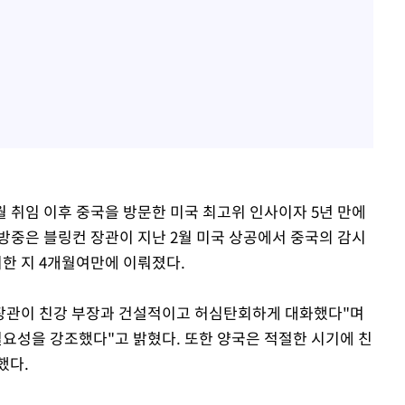
1월 취임 이후 중국을 방문한 미국 최고위 인사이자 5년 만에
방중은 블링컨 장관이 지난 2월 미국 상공에서 중국의 감시
기한 지 4개월여만에 이뤄졌다.
 장관이 친강 부장과 건설적이고 허심탄회하게 대화했다"며
필요성을 강조했다"고 밝혔다. 또한 양국은 적절한 시기에 친
했다.