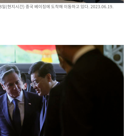
일(현지시간) 중국 베이징에 도착해 이동하고 있다. 2023.06.19.