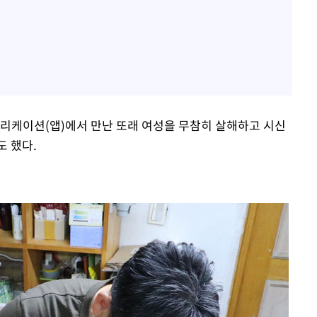
리케이션(앱)에서 만난 또래 여성을 무참히 살해하고 시신
도 했다.