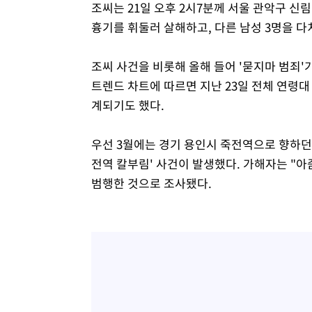
조씨는 21일 오후 2시7분께 서울 관악구 신림
흉기를 휘둘러 살해하고, 다른 남성 3명을 다
조씨 사건을 비롯해 올해 들어 '묻지마 범죄'
트렌드 차트에 따르면 지난 23일 전체 연령대
계되기도 했다.
우선 3월에는 경기 용인시 죽전역으로 향하던
전역 칼부림' 사건이 발생했다. 가해자는 "
범행한 것으로 조사됐다.