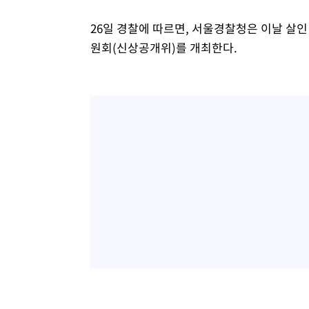
26일 경찰에 따르면, 서울경찰청은 이날 살인
원회(신상공개위)를 개최한다.