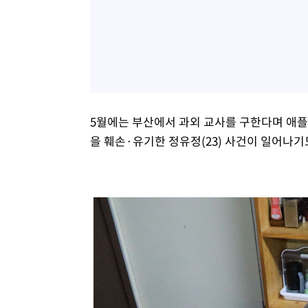
5월에는 부산에서 과외 교사를 구한다며 애플
을 훼손·유기한 정유정(23) 사건이 일어나기