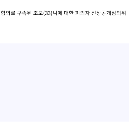
 혐의로 구속된 조모(33)씨에 대한 피의자 신상공개심의위