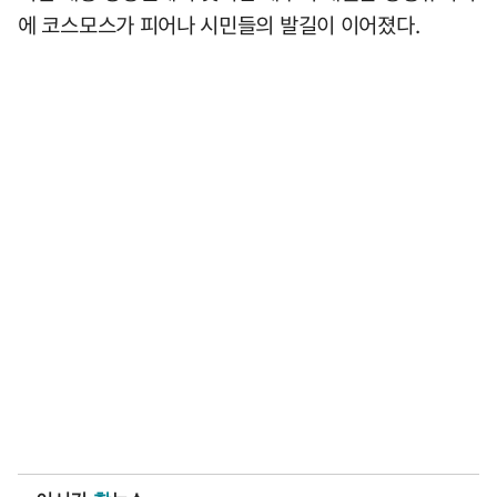
에 코스모스가 피어나 시민들의 발길이 이어졌다.