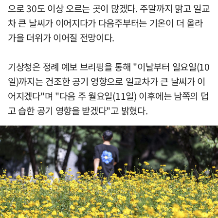
으로 30도 이상 오르는 곳이 많겠다. 주말까지 맑고 일교
차 큰 날씨가 이어지다가 다음주부터는 기온이 더 올라
가을 더위가 이어질 전망이다.
기상청은 정례 예보 브리핑을 통해 "이날부터 일요일(10
일)까지는 건조한 공기 영향으로 일교차가 큰 날씨가 이
어지겠다"며 "다음 주 월요일(11일) 이후에는 남쪽의 덥
고 습한 공기 영향을 받겠다"고 밝혔다.