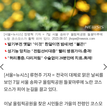
[서울=뉴시스] 정병혁 기자 = 7일 서울 송파구 올림픽공원 들꽃마루에
노랑 코스모스가 활짝 피어 있다. 2023.09.07.
jhope@newsis.com
[서울=뉴시스] 류현주 기자 = 전국이 대체로 맑은 날씨를
보인 7일 서울 송파구 올림픽공원 들꽃마루에 노란 코스
모스가 피어 눈길을 끌고 있다.
이날 올림픽공원을 찾은 시민들은 가을의 전령인 코스모