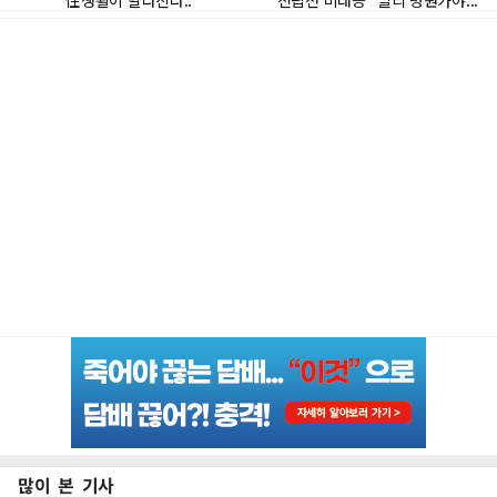
많이 본 기사