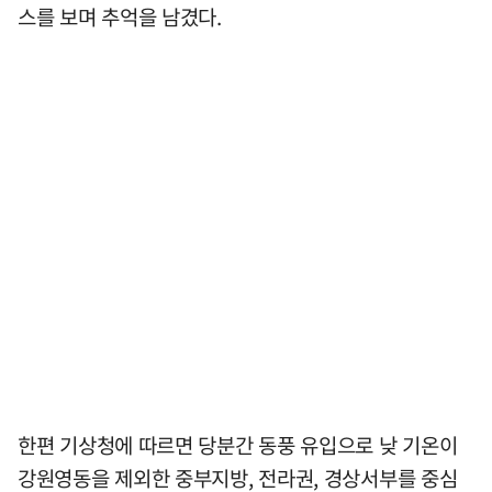
스를 보며 추억을 남겼다.
한편 기상청에 따르면 당분간 동풍 유입으로 낮 기온이
강원영동을 제외한 중부지방, 전라권, 경상서부를 중심