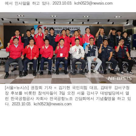
에서 인사말을 하고 있다. 2023.10.03.
kch0523@newsis.com
[서울=뉴시스] 권창회 기자 = 김기현 국민의힘 대표, 김태우 강서구청
장 후보를 비롯한 참석자들이 3일 오전 서울 강서구 대방빌딩에서 열
린 한국공항공사 자회사 전국공항노조 간담회에서 기념촬영을 하고 있
다. 2023.10.03.
kch0523@newsis.com