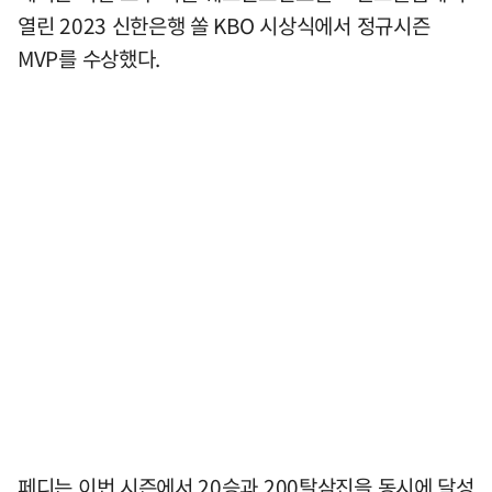
열린 2023 신한은행 쏠 KBO 시상식에서 정규시즌
MVP를 수상했다.
페디는 이번 시즌에서 20승과 200탈삼진을 동시에 달성