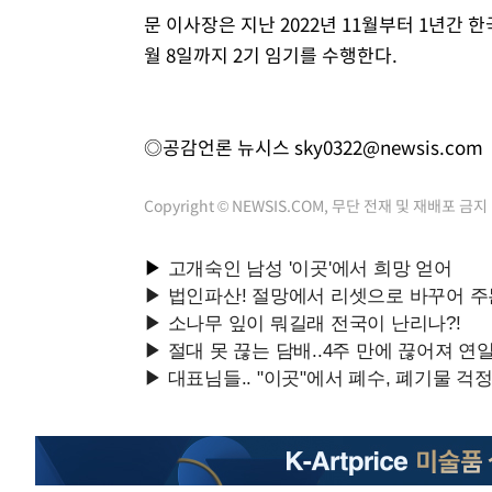
문 이사장은 지난 2022년 11월부터 1년간 
월 8일까지 2기 임기를 수행한다.
◎공감언론 뉴시스
sky0322@newsis.com
Copyright © NEWSIS.COM, 무단 전재 및 재배포 금지