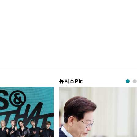
뉴시스Pic