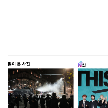
많이 본 사진