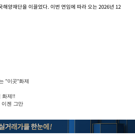
한국해양재단을 이끌었다. 이번 연임에 따라 오는 2026년 12