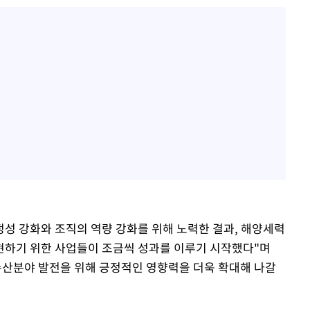
정성 강화와 조직의 역량 강화를 위해 노력한 결과, 해양세력
현하기 위한 사업들이 조금씩 성과를 이루기 시작했다"며
수산분야 발전을 위해 긍정적인 영향력을 더욱 확대해 나갈