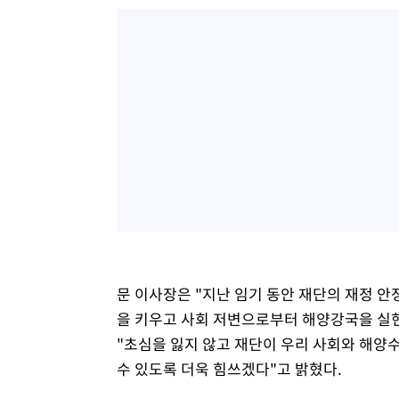
문 이사장은 "지난 임기 동안 재단의 재정 안
을 키우고 사회 저변으로부터 해양강국을 실
"초심을 잃지 않고 재단이 우리 사회와 해양
수 있도록 더욱 힘쓰겠다"고 밝혔다.