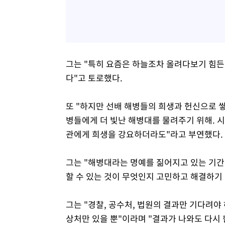
그는 "특히 요즘은 하늘조차 올려다보기 힘든
다"고 토로했다.
또 "하지만 선배 해병들의 희생과 헌신으로 
병들에게 더 빛난 해병대를 물려주기 위해. 시
관에게 희생을 강요하더라도"라고 부연했다.
그는 "해병대라는 명예를 짊어지고 있는 기간
할 수 있는 것이 무엇인지 고민하고 해결하기 
그는 "경찰, 공수처, 법원의 결과만 기다려
상처만 있을 뿐"이라며 "결과가 나와도 다시 