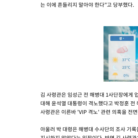
는 이에 흔들리지 말아야 한다"고 당부했다.
김 사령관은 임성근 전 해병대 1사단장에게 
대해 윤석열 대통령이 격노했다고 박정훈 전 
사령관은 이른바 'VIP 격노' 관련 의혹을 전
아울러 박 대령은 해병대 수사단의 조사 기록
지시하지 않았다는 입장이다. 반면 김 사령관은