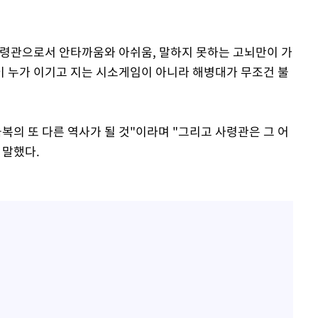
사령관으로서 안타까움와 아쉬움, 말하지 못하는 고뇌만이 가
이 누가 이기고 지는 시소게임이 아니라 해병대가 무조건 불
복의 또 다른 역사가 될 것"이라며 "그리고 사령관은 그 어
 말했다.