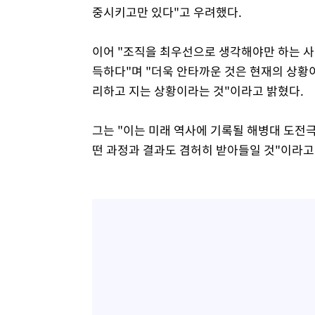
중시키고만 있다"고 우려했다.
이어 "조직을 최우선으로 생각해야만 하는 
득하다"며 "더욱 안타까운 것은 현재의 상황
리하고 지는 상황이라는 것"이라고 밝혔다.
그는 "이는 미래 역사에 기록될 해병대 도전극
떤 과정과 결과도 겸허히 받아들일 것"이라고