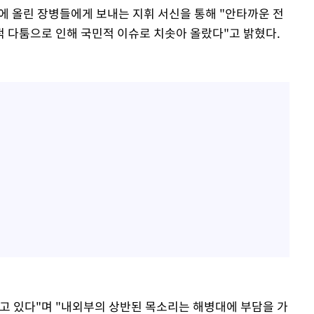
에 올린 장병들에게 보내는 지휘 서신을 통해 "안타까운 전
 다툼으로 인해 국민적 이슈로 치솟아 올랐다"고 밝혔다.
고 있다"며 "내외부의 상반된 목소리는 해병대에 부담을 가