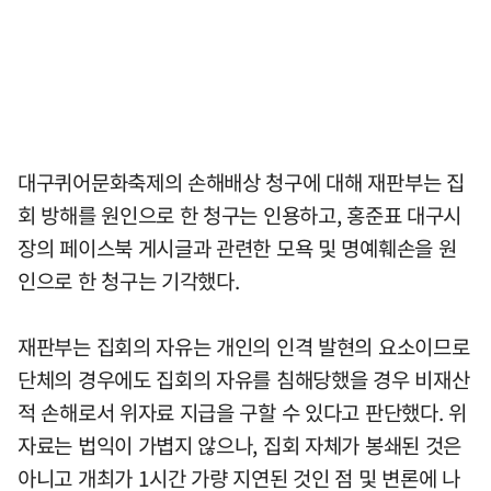
대구퀴어문화축제의 손해배상 청구에 대해 재판부는 집
회 방해를 원인으로 한 청구는 인용하고, 홍준표 대구시
장의 페이스북 게시글과 관련한 모욕 및 명예훼손을 원
인으로 한 청구는 기각했다.
재판부는 집회의 자유는 개인의 인격 발현의 요소이므로
단체의 경우에도 집회의 자유를 침해당했을 경우 비재산
적 손해로서 위자료 지급을 구할 수 있다고 판단했다. 위
자료는 법익이 가볍지 않으나, 집회 자체가 봉쇄된 것은
아니고 개최가 1시간 가량 지연된 것인 점 및 변론에 나