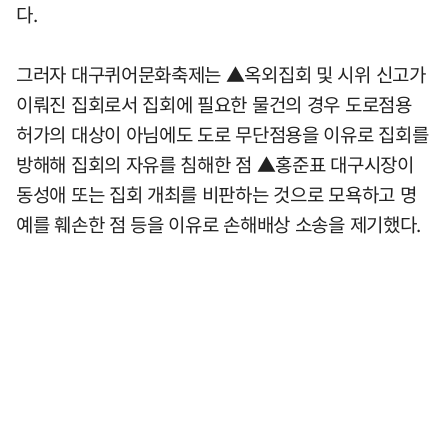
다.
그러자 대구퀴어문화축제는 ▲옥외집회 및 시위 신고가
이뤄진 집회로서 집회에 필요한 물건의 경우 도로점용
허가의 대상이 아님에도 도로 무단점용을 이유로 집회를
방해해 집회의 자유를 침해한 점 ▲홍준표 대구시장이
동성애 또는 집회 개최를 비판하는 것으로 모욕하고 명
예를 훼손한 점 등을 이유로 손해배상 소송을 제기했다.