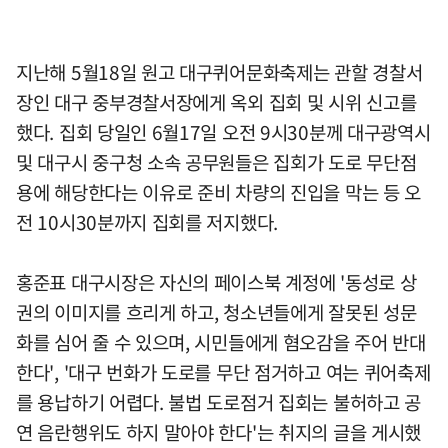
지난해 5월18일 원고 대구퀴어문화축제는 관할 경찰서
장인 대구 중부경찰서장에게 옥외 집회 및 시위 신고를
했다. 집회 당일인 6월17일 오전 9시30분께 대구광역시
및 대구시 중구청 소속 공무원들은 집회가 도로 무단점
용에 해당한다는 이유로 준비 차량의 진입을 막는 등 오
전 10시30분까지 집회를 저지했다.
홍준표 대구시장은 자신의 페이스북 계정에 '동성로 상
권의 이미지를 흐리게 하고, 청소년들에게 잘못된 성문
화를 심어 줄 수 있으며, 시민들에게 혐오감을 주어 반대
한다', '대구 번화가 도로를 무단 점거하고 여는 퀴어축제
를 용납하기 어렵다. 불법 도로점거 집회는 불허하고 공
연 음란행위도 하지 말아야 한다'는 취지의 글을 게시했