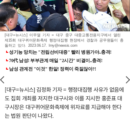
[대구=뉴시스] 이무열 기자 = 대구 중구 대중교통전용지구에서 열린
제15회 대구퀴어문화축제 행정대집행 현장에서 경찰과 공무원들이 충
돌하고 있다. 2023.06.17.
lmy@newsis.com
[대구=뉴시스] 김정화 기자 = 행정대집행 사유가 없음에
도 집회 개최를 저지한 대구시와 이를 지시한 홍준표 대
구시장은 대구퀴어문화축제에 위자료를 지급해야 한다
는 법원 판단이 나왔다.