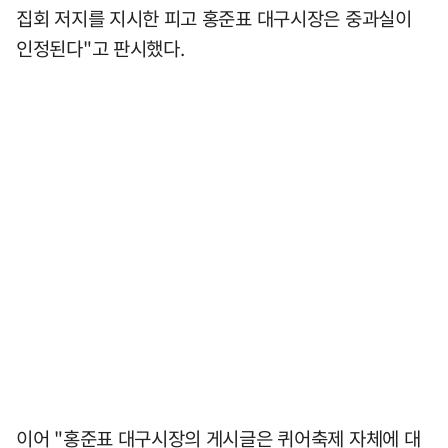
집회 저지를 지시한 피고 홍준표 대구시장은 중과실이
인정된다"고 판시했다.
이어 "홍준표 대구시장의 게시글은 퀴어축제 자체에 대