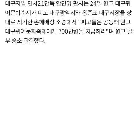
대구지법 민사21단독 안민영 판사는 24일 원고 대구퀴
어문화축제가 피고 대구광역시와 홍준표 대구시장을 상
대로 제기한 손해배상 소송에서 "피고들은 공동해 원고
대구퀴어문화축제에게 700만원을 지급하라"며 원고 일
부 승소 판결했다.