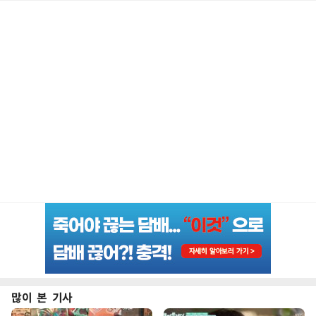
많이 본 기사