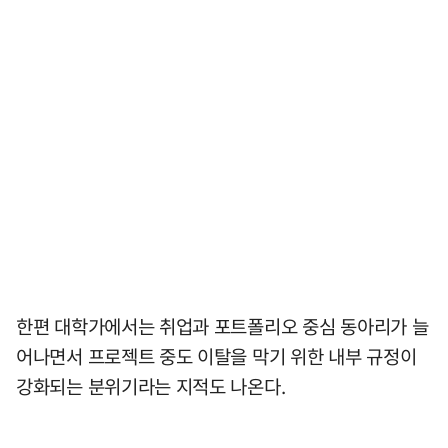
한편 대학가에서는 취업과 포트폴리오 중심 동아리가 늘
어나면서 프로젝트 중도 이탈을 막기 위한 내부 규정이
강화되는 분위기라는 지적도 나온다.