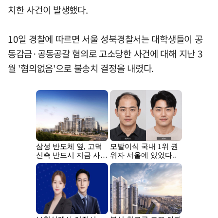
치한 사건이 발생했다.
10일 경찰에 따르면 서울 성북경찰서는 대학생들이 공
동감금·공동공갈 혐의로 고소당한 사건에 대해 지난 3
월 '혐의없음'으로 불송치 결정을 내렸다.