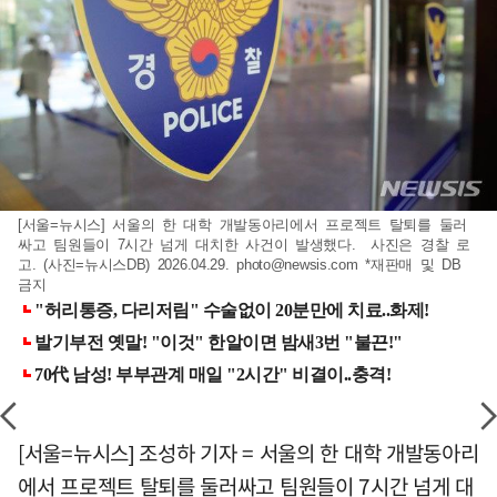
[서울=뉴시스] 서울의 한 대학 개발동아리에서 프로젝트 탈퇴를 둘러
싸고 팀원들이 7시간 넘게 대치한 사건이 발생했다. 사진은 경찰 로
고. (사진=뉴시스DB) 2026.04.29.
photo@newsis.com
*재판매 및 DB
금지
[서울=뉴시스] 조성하 기자 = 서울의 한 대학 개발동아리
에서 프로젝트 탈퇴를 둘러싸고 팀원들이 7시간 넘게 대