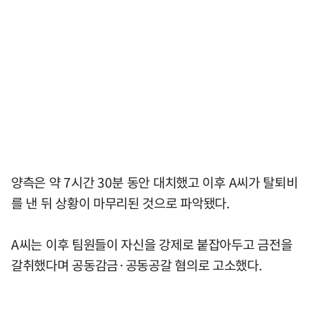
양측은 약 7시간 30분 동안 대치했고 이후 A씨가 탈퇴비
를 낸 뒤 상황이 마무리된 것으로 파악됐다.
A씨는 이후 팀원들이 자신을 강제로 붙잡아두고 금전을
갈취했다며 공동감금·공동공갈 혐의로 고소했다.