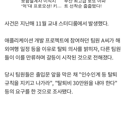
사건은 지난해 11월 교내 스터디룸에서 발생했다.
애플리케이션 개발 프로젝트에 참여하던 팀원 A씨가 해
외여행 일정 등을 이유로 탈퇴 의사를 밝히자, 다른 팀원
들이 이를 만류하며 갈등이 시작된 것으로 전해졌다.
당시 팀원들은 출입문 앞을 막은 채 "인수인계 등 탈퇴
규칙을 지키고 나가라", "탈퇴비 30만원을 내야 한다"
등의 요구를 한 것으로 조사됐다.