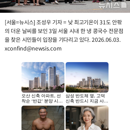
[서울=뉴시스] 조성우 기자 = 낮 최고기온이 31도 안팎
의 더운 날씨를 보인 3일 서울 시내 한 냉 콩국수 전문점
을 찾은 시민들이 입장을 기다리고 있다. 2026.06.03.
xconfind@newsis.com