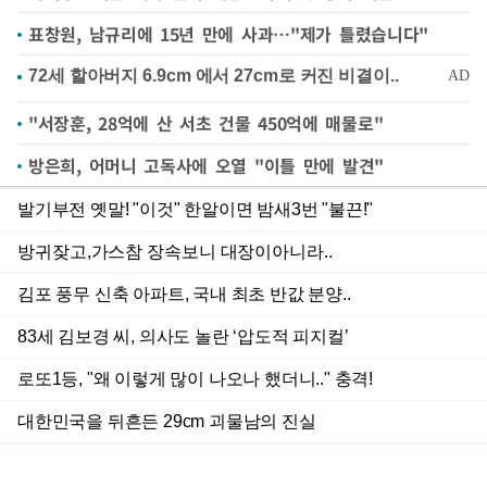
표창원, 남규리에 15년 만에 사과…"제가 틀렸습니다"
"서장훈, 28억에 산 서초 건물 450억에 매물로"
방은희, 어머니 고독사에 오열 "이틀 만에 발견"