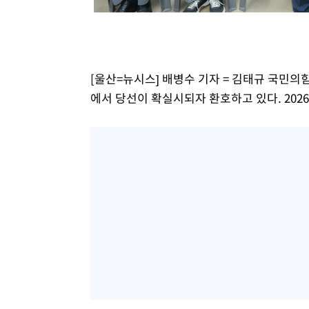
[울산=뉴시스] 배병수 기자 = 김태규 국민의
에서 당선이 확실시되자 환호하고 있다. 2026.0