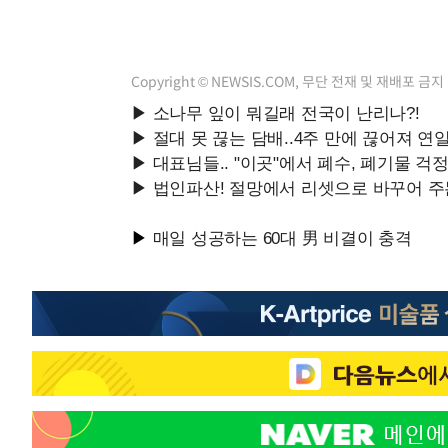
Copyright © NEWSIS.COM, 무단 전재 및 재배포 금지