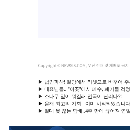
Copyright © NEWSIS.COM, 무단 전재 및 재배포 금지