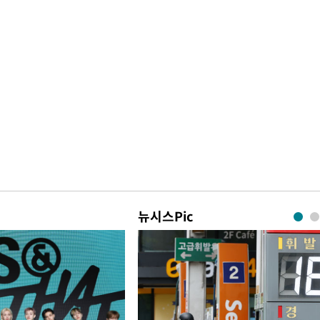
뉴시스Pic