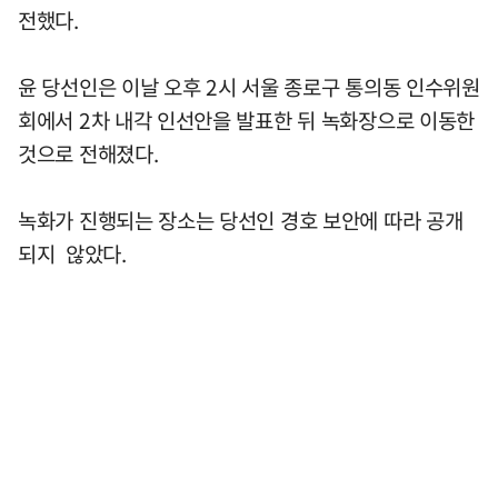
전했다.
윤 당선인은 이날 오후 2시 서울 종로구 통의동 인수위원
회에서 2차 내각 인선안을 발표한 뒤 녹화장으로 이동한
것으로 전해졌다.
녹화가 진행되는 장소는 당선인 경호 보안에 따라 공개
되지 않았다.