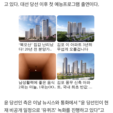
고 있다. 대선 당선 이후 첫 예능프로그램 출연이다.
윤 당선인 측은 이날 뉴시스와 통화에서 "윤 당선인이 현
재 비공개 일정으로 '유퀴즈' 녹화를 진행하고 있다"고