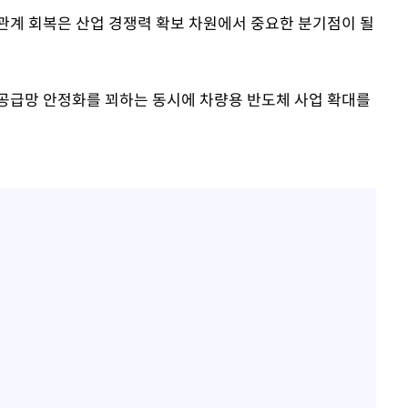
관계 회복은 산업 경쟁력 확보 차원에서 중요한 분기점이 될
공급망 안정화를 꾀하는 동시에 차량용 반도체 사업 확대를