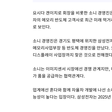
요시다 겐이치로 회장을 비롯한 소니 경영진은
자의 메모리 반도체 고객사로 최근 미래 먹거
로 보인다.
소니 경영진은 경기도 평택에 위치한 삼성전자
메모리사업부장 등 반도체 경영진을 만났다. 
디스플레이 사업장까지 찾은 것으로 전해졌다
소니는 이미지센서 시장에선 경쟁 관계지만, 
가 품을 공급하는 협력관계다.
업계에선 혼다와 함께 자율차 개발에 나선 소
능성이 높다는 입장이다. 삼성전자는 2025