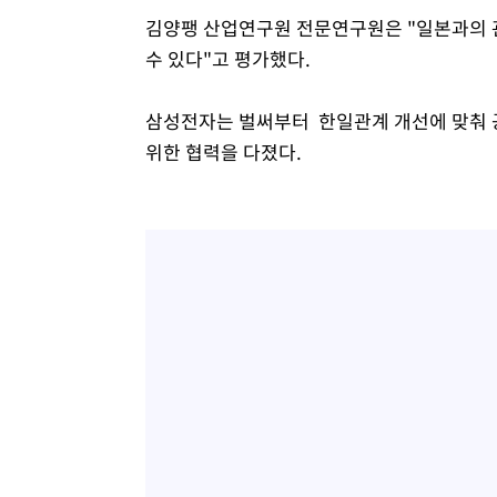
김양팽 산업연구원 전문연구원은 "일본과의 
수 있다"고 평가했다.
삼성전자는 벌써부터 한일관계 개선에 맞춰 
위한 협력을 다졌다.