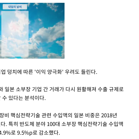
 덩치에 따른 '이익 양극화' 우려도 들린다.
Mute
와 일본 소부장 기업 간 거래가 다시 원활해져 수출 규제로
 수 있다는 분석이다.
장비 핵심전략기술 관련 수입액의 일본 비중은 2018년
 감소했다. 특히 반도체 분야 100대 소부장 핵심전략기술 수입액
24.9%로 9.5%p로 감소했다.