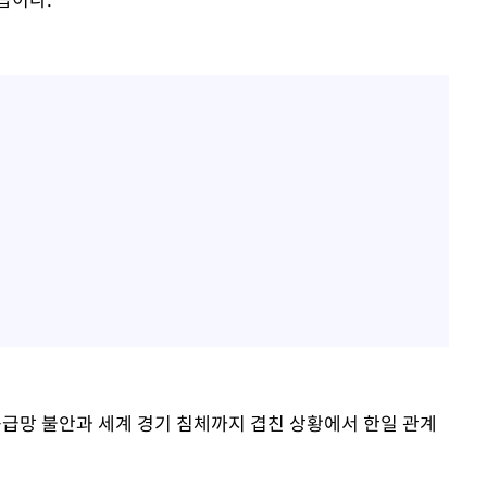
공급망 불안과 세계 경기 침체까지 겹친 상황에서 한일 관계