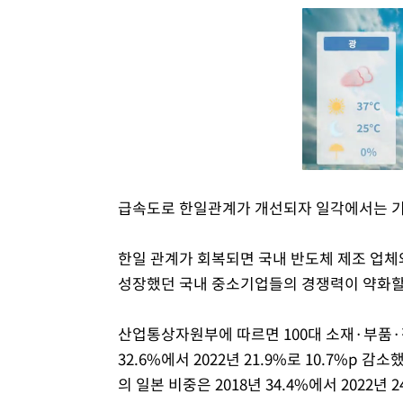
급속도로 한일관계가 개선되자 일각에서는 기업
한일 관계가 회복되면 국내 반도체 제조 업체
성장했던 국내 중소기업들의 경쟁력이 약화할
산업통상자원부에 따르면 100대 소재·부품·
32.6%에서 2022년 21.9%로 10.7%p
의 일본 비중은 2018년 34.4%에서 2022년 