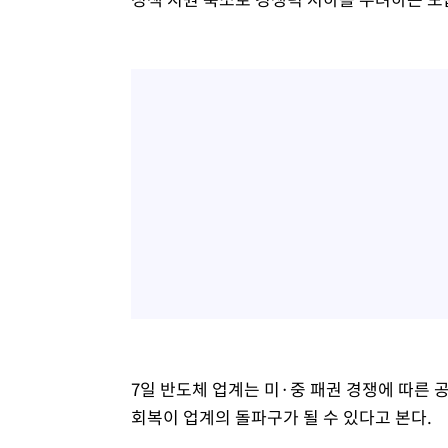
7일 반도체 업계는 미·중 패권 경쟁에 따른 
회복이 업계의 돌파구가 될 수 있다고 본다.