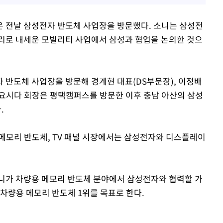
 전날 삼성전자 반도체 사업장을 방문했다. 소니는 삼성전
리로 내세운 모빌리티 사업에서 삼성과 협업을 논의한 것으
 반도체 사업장을 방문해 경계현 대표(DS부문장), 이정배
요시다 회장은 평택캠퍼스를 방문한 이후 충남 아산의 삼성
.
메모리 반도체, TV 패널 시장에서는 삼성전자와 디스플레이
니가 차량용 메모리 반도체 분야에서 삼성전자와 협력할 가
년 차량용 메모리 반도체 1위를 목표로 한다.