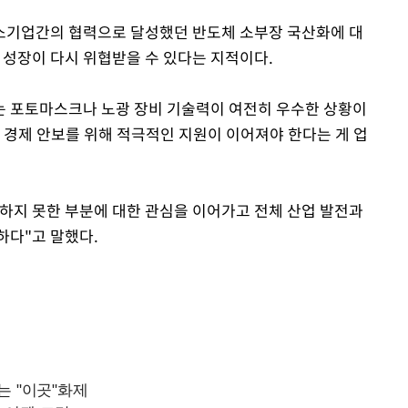
소기업간의 협력으로 달성했던 반도체 소부장 국산화에 대
체 성장이 다시 위협받을 수 있다는 지적이다.
는 포토마스크나 노광 장비 기술력이 여전히 우수한 상황이
 경제 안보를 위해 적극적인 지원이 이어져야 한다는 게 업
하지 못한 부분에 대한 관심을 이어가고 전체 산업 발전과
하다"고 말했다.