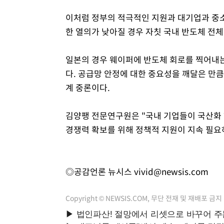
이처럼 정부의 적극적인 지원과 대기업과 중
한 열의가 낮아질 경우 자칫 국내 반도체 전
일본의 경우 웨이퍼에 반도체 회로를 찍어내
다. 공급망 안정에 대한 중요성을 깨달은 만큼
계 중론이다.
김양팽 전문연구원은 "국내 기업들이 국산화 
경쟁력 확보를 위해 정책적 지원이 지속 필요
◎공감언론 뉴시스
vivid@newsis.com
Copyright © NEWSIS.COM, 무단 전재 및 재배포 금지