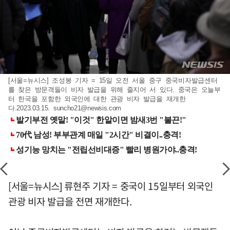
[서울=뉴시스] 조성봉 기자 = 15일 오전 서울 중구 중국비자발급센터
를 찾은 방문객들이 비자 발급을 위해 줄지어 서 있다. 중국은 오늘부
터 한국을 포함한 외국인에 대한 관광 비자 발급을 재개한
다.2023.03.15.
suncho21@newsis.com
[서울=뉴시스] 류현주 기자 = 중국이 15일부터 외국인
관광 비자 발급을 전면 재개한다.