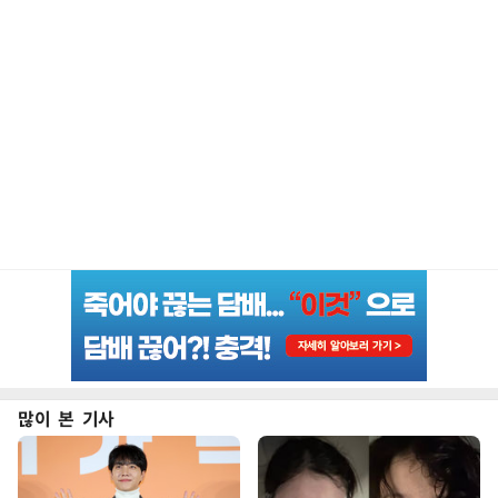
많이 본 기사