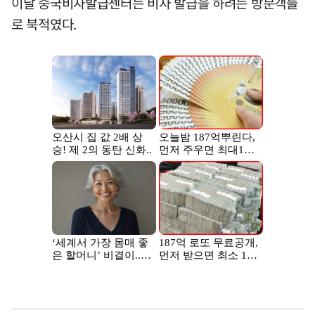
이날 중국비자발급센터는 비자 발급을 하려는 방문객들
로 북적였다.