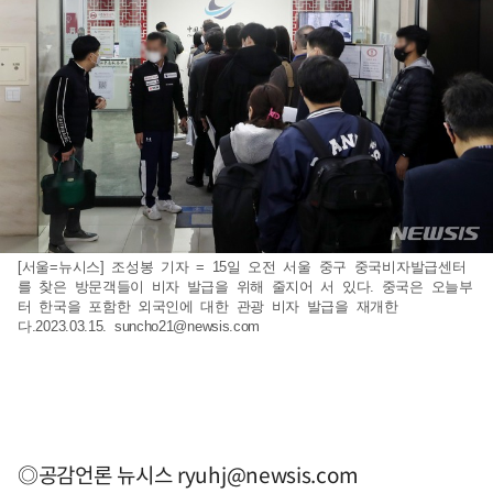
[서울=뉴시스] 조성봉 기자 = 15일 오전 서울 중구 중국비자발급센터
를 찾은 방문객들이 비자 발급을 위해 줄지어 서 있다. 중국은 오늘부
터 한국을 포함한 외국인에 대한 관광 비자 발급을 재개한
다.2023.03.15.
suncho21@newsis.com
◎공감언론 뉴시스
ryuhj@newsis.com