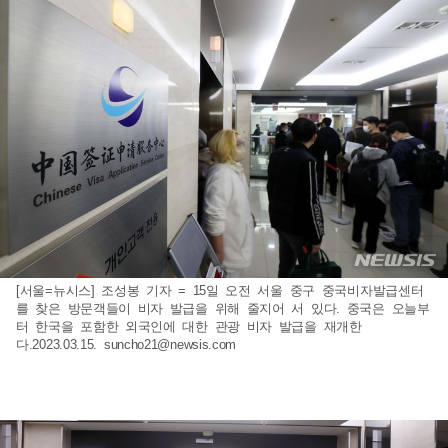
[서울=뉴시스] 조성봉 기자 = 15일 오전 서울 중구 중국비자발급센터
를 찾은 방문객들이 비자 발급을 위해 줄지어 서 있다. 중국은 오늘부
터 한국을 포함한 외국인에 대한 관광 비자 발급을 재개한
다.2023.03.15.
suncho21@newsis.com