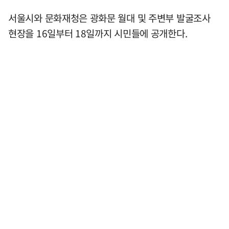
서울시와 문화재청은 광화문 월대 및 주변부 발굴조사
현장을 16일부터 18일까지 시민들에 공개한다.