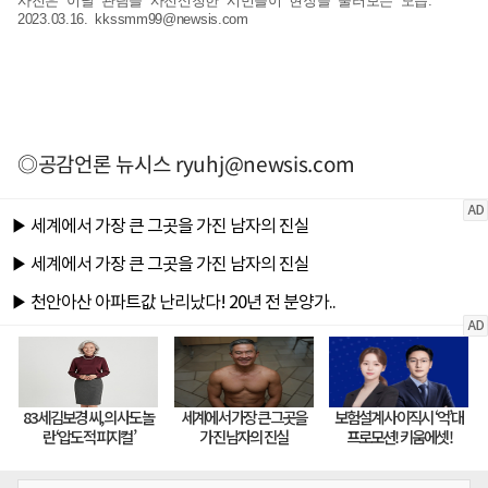
사진은 이날 관람을 사전신청한 시민들이 현장을 둘러보는 모습.
2023.03.16.
kkssmm99@newsis.com
◎공감언론 뉴시스
ryuhj@newsis.com