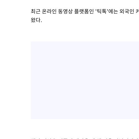
최근 온라인 동영상 플랫폼인 '틱톡'에는 외국인 
왔다.