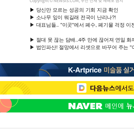
Copyright © NEWSIS.COM, 무단 전재 및 재배포 금지