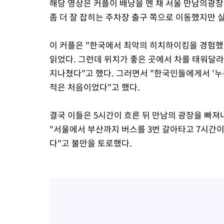
해당 영상은 커플이 배낭을 멘 채 서울 만남의광
좀 더 잘 잡히는 주차장 출구 쪽으로 이동했지만 
이 커플은 "한국에서 최악의 히치하이킹을 경험했
읽었다. 그런데 위치가 좋은 곳에서 차를 태워달
지나쳤다"고 했다. 그러면서 "한국인들에게서 '누
적은 처음이었다"고 했다.
결국 이들은 5시간이 흐른 뒤 만남의 광장을 빠져
"서울에서 부산까지 버스를 3번 갈아타고 7시간이
다"고 불만을 토로했다.