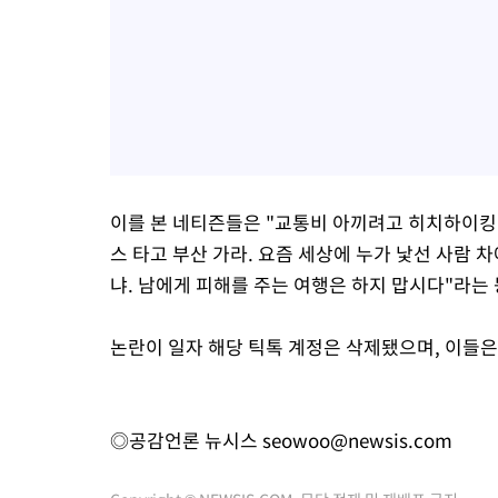
이를 본 네티즌들은 "교통비 아끼려고 히치하이킹 
스 타고 부산 가라. 요즘 세상에 누가 낯선 사람 
냐. 남에게 피해를 주는 여행은 하지 맙시다"라는 
논란이 일자 해당 틱톡 계정은 삭제됐으며, 이들은
◎공감언론 뉴시스
seowoo@newsis.com