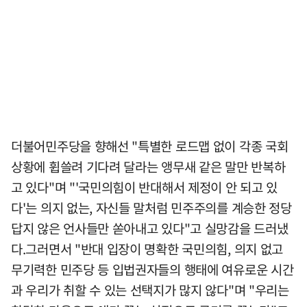
더불어민주당을 향해선 "특별한 로드맵 없이 각종 국회
상황에 휩쓸려 기다려 달라는 앵무새 같은 말만 반복하
고 있다"며 "'국민의힘이 반대해서 제정이 안 되고 있
다'는 의지 없는, 자신들 말처럼 민주주의를 계승한 정당
답지 않은 언사들만 쏟아내고 있다"고 실망감을 드러냈
다.그러면서 "반대 입장이 명확한 국민의힘, 의지 없고
무기력한 민주당 등 입법권자들의 행태에 여유로운 시간
과 우리가 취할 수 있는 선택지가 많지 않다"며 "우리는