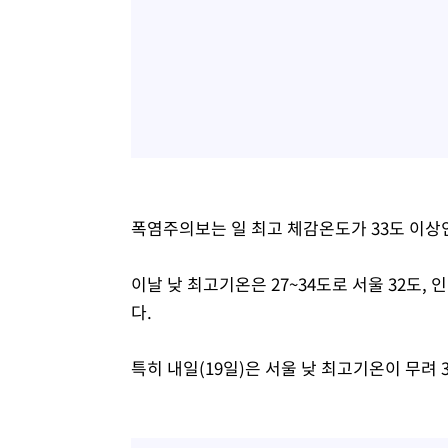
폭염주의보는 일 최고 체감온도가 33도 이상
이날 낮 최고기온은 27~34도로 서울 32도, 인천
다.
특히 내일(19일)은 서울 낮 최고기온이 무려