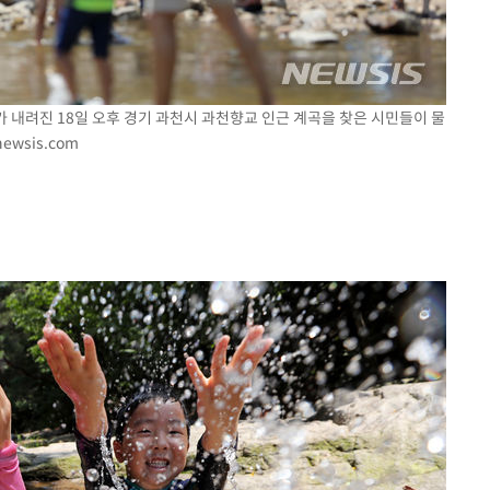
가 내려진 18일 오후 경기 과천시 과천향교 인근 계곡을 찾은 시민들이 물
ewsis.com