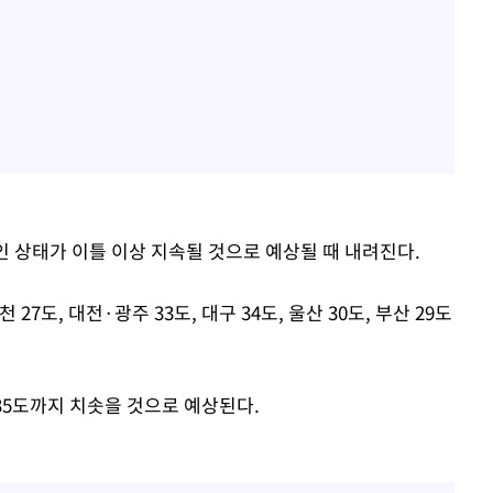
인 상태가 이틀 이상 지속될 것으로 예상될 때 내려진다.
 27도, 대전·광주 33도, 대구 34도, 울산 30도, 부산 29도
 35도까지 치솟을 것으로 예상된다.