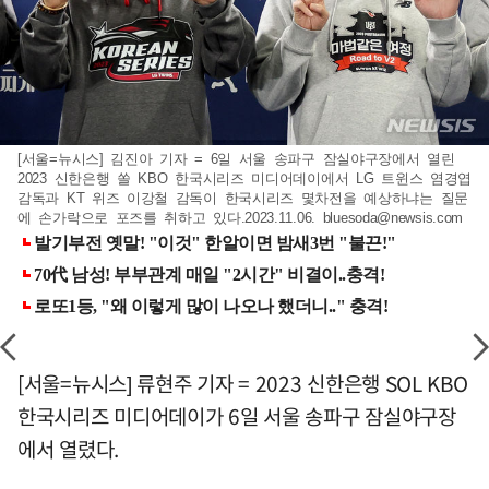
[서울=뉴시스] 김진아 기자 = 6일 서울 송파구 잠실야구장에서 열린
2023 신한은행 쏠 KBO 한국시리즈 미디어데이에서 LG 트윈스 염경엽
감독과 KT 위즈 이강철 감독이 한국시리즈 몇차전을 예상하냐는 질문
에 손가락으로 포즈를 취하고 있다.2023.11.06.
bluesoda@newsis.com
[서울=뉴시스] 류현주 기자 = 2023 신한은행 SOL KBO
한국시리즈 미디어데이가 6일 서울 송파구 잠실야구장
에서 열렸다.