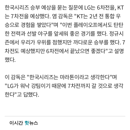
한국시리즈 승부 예상을 묻는 질문에 LG는 6차전을, KT
는 7차전을 예상했다. 염 감독은 "KT는 2년 전 통합 우
승으로 경험을 쌓았다"며 "이번 플레이오프에서도 탄탄
한 전력과 선발 야구를 앞세워 좋은 경기를 했다. 정규시
즌에서 우리가 우위를 점했지만 까다로운 승부를 했다. 7
차전도 예상했지만 6차전에서 끝났으면 좋겠다"고 설명
했다.
이 감독은 "한국시리즈는 마라톤이라고 생각한다"며
"LG가 워낙 강팀이기 때문에 7차전까지 갈 것으로 생각
한다"고 답했다.
이시간
핫
뉴스