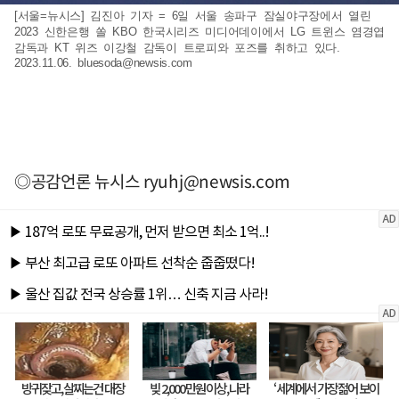
[서울=뉴시스] 김진아 기자 = 6일 서울 송파구 잠실야구장에서 열린
2023 신한은행 쏠 KBO 한국시리즈 미디어데이에서 LG 트윈스 염경엽
감독과 KT 위즈 이강철 감독이 트로피와 포즈를 취하고 있다.
2023.11.06.
bluesoda@newsis.com
◎공감언론 뉴시스
ryuhj@newsis.com