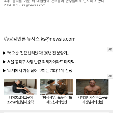
3대1 승리를 거둔 뒤 대한민국 선수들이 관중들에게 인사하고 있다.
2024.01.15.
ks@newsis.com
◎공감언론 뉴시스
ks@newsis.com