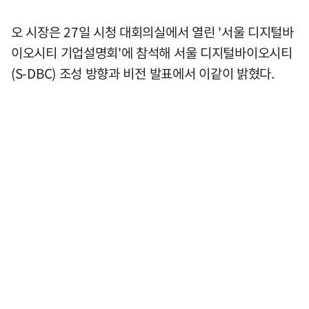
오 시장은 27일 시청 대회의실에서 열린 '서울 디지털바
이오시티 기업설명회'에 참석해 서울 디지털바이오시티
(S-DBC) 조성 방향과 비전 발표에서 이같이 밝혔다.