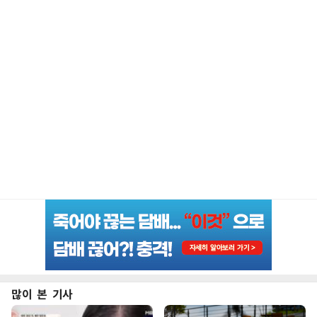
많이 본 기사