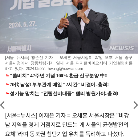
[서울=뉴시스] 황준선 기자 = 오세훈 서울시장이 27일 오후 서울 중구
서울시청에서 창동차량기지 일대 서울 디지털바이오시티 기업설명회를
하고 있다. 2024.05.27.
hwang@newsis.com
[서울=뉴시스] 이재은 기자 = 오세훈 서울시장은 "비강
남 지역을 경제 거점지로 만드는 게 서울의 균형발전의
요체"라며 동북권 첨단기업 유치를 독려하고 나섰다.