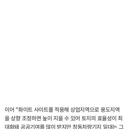
이어 "화이트 사이트를 적용해 상업지역으로 용도지역
을 상향 조정하면 높이 지을 수 있어 토지의 효율성이 최
대화돼 공공기여를 많이 받지만 창동차량기지 일대는 그