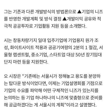
그는 기존과 다른 개발방식의 방법론으로 ▲기업의 니즈
를 반영한 개발계획 및 방식 결정 ▲개발이익 공유와 적
극적 공공투자로 기업활동 지원 등을 소개했다.
시는 창동차량기지 일대 입주기업에 기업용지 원가 조
성, 화이트사이트 적용과 공공기여량의 2분의 1 절감, 서
울형 랩센트럴, 중소기업, 스타트업 대상 50년 장기임대
단지 마련 등을 지원한다.
오 시장은 "기존에는 서울시가 정해놓고 용도를 분양하
는 탑다운 방식이었다면, 이제는 기업설명회를 기점으로
기업의 수요를 파악해 어떤 구체적인 니즈가 있는지를
논의하는 등 기업 하나하나의 니즈에 맞춤형으로 준비를
해 공급하겠다는 게 서울시의 계획"이라고 설명했다.