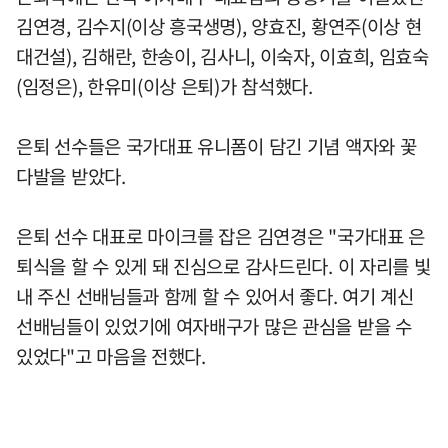
김연경, 김수지(이상 흥국생명), 양효진, 황연주(이상 현
대건설), 김해란, 한송이, 김사니, 이숙자, 이효희, 임효숙
(임정은), 한유미(이상 은퇴)가 참석했다.
은퇴 선수들은 국가대표 유니폼이 담긴 기념 액자와 꽃
다발을 받았다.
은퇴 선수 대표로 마이크를 잡은 김연경은 "국가대표 은
퇴식을 할 수 있게 돼 진심으로 감사드린다. 이 자리를 빛
내 주신 선배님들과 함께 할 수 있어서 좋다. 여기 계신
선배님들이 있었기에 여자배구가 많은 관심을 받을 수
있었다"고 마음을 전했다.