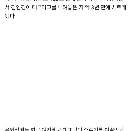
서 김연경이 태극마크를 내려놓은 지 약 3년 만에 치르게
됐다.
은퇴식에는 한국 여자배구 대표팀의 중흥기를 이끌었던