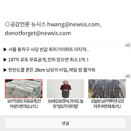
◎공감언론 뉴시스
hwang@newsis.com
,
donotforget@newsis.com
댓글