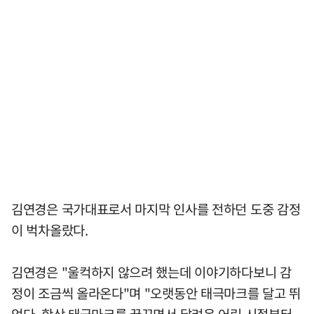
김연경은 국가대표로서 마지막 인사를 전하던 도중 감정
이 벅차올랐다.
김연경은 "울컥하지 않으려 했는데 이야기하다보니 감
정이 조금씩 올라온다"며 "오랫동안 태극마크를 달고 뛰