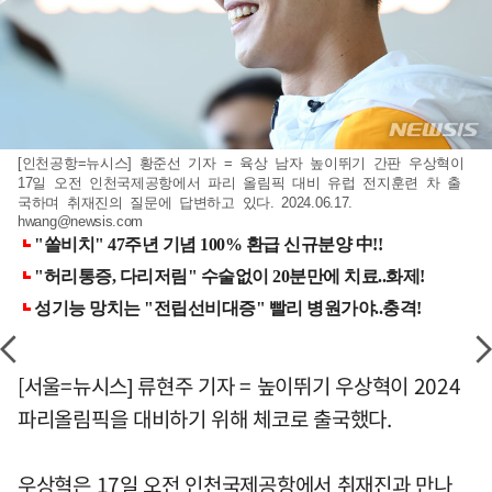
[인천공항=뉴시스] 황준선 기자 = 육상 남자 높이뛰기 간판 우상혁이
17일 오전 인천국제공항에서 파리 올림픽 대비 유럽 전지훈련 차 출
국하며 취재진의 질문에 답변하고 있다. 2024.06.17.
hwang@newsis.com
[서울=뉴시스] 류현주 기자 = 높이뛰기 우상혁이 2024
파리올림픽을 대비하기 위해 체코로 출국했다.
우상혁은 17일 오전 인천국제공항에서 취재진과 만나