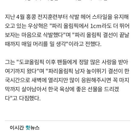
지난 4월 홍콩 전지훈련부터 삭발 헤어 스타일을 유지해
오고 있는 우상혁은 "파리 올림픽에서 1cm라도 더 뛰어
보자는 마음으로 삭발했다"며 "파리 올림픽 결선이 끝날
때까지 매일 머리를 밀 생각"이라고 전했다.
그는 "도쿄올림픽 이후 팬들에게 정말 많은 사랑을 받아
여기까지 왔다"며 "파리올림픽 남자 높이뛰기 결선이 한
국시간으로 새벽에 열리지만 많이 응원해주시면 꼭 마지
막까지 살아남아서 한국 육상에 좋은 선물을 드리겠
다"고 다짐했다.
이시간
핫
뉴스