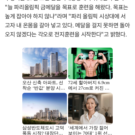
"늘 파리올림픽 금메달을 목표로 훈련을 해왔다. 목표는
높게 잡아야 하지 않나"라며 "파리 올림픽 시상대에 서
고자 내 온몸을 갈아 넣고 있다. 메달을 걸지 못하면 돌아
오지 않겠다는 각오로 전지훈련을 시작한다"고 밝혔다.