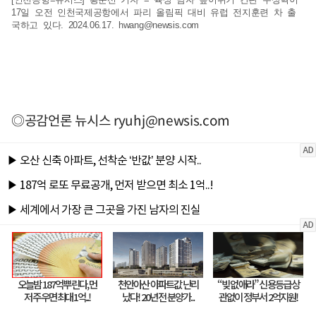
17일 오전 인천국제공항에서 파리 올림픽 대비 유럽 전지훈련 차 출
국하고 있다. 2024.06.17.
hwang@newsis.com
◎공감언론 뉴시스
ryuhj@newsis.com