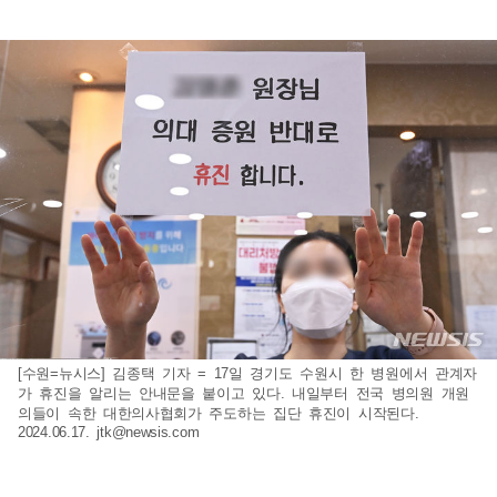
[수원=뉴시스] 김종택 기자 = 17일 경기도 수원시 한 병원에서 관계자
가 휴진을 알리는 안내문을 붙이고 있다. 내일부터 전국 병의원 개원
의들이 속한 대한의사협회가 주도하는 집단 휴진이 시작된다.
2024.06.17.
jtk@newsis.com