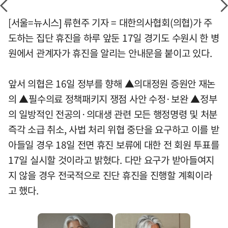
[서울=뉴시스] 류현주 기자 = 대한의사협회(의협)가 주
도하는 집단 휴진을 하루 앞둔 17일 경기도 수원시 한 병
원에서 관계자가 휴진을 알리는 안내문을 붙이고 있다.
앞서 의협은 16일 정부를 향해 ▲의대정원 증원안 재논
의 ▲필수의료 정책패키지 쟁점 사안 수정·보완 ▲정부
의 일방적인 전공의·의대생 관련 모든 행정명령 및 처분
즉각 소급 취소, 사법 처리 위협 중단을 요구하고 이를 받
아들일 경우 18일 전면 휴진 보류에 대한 전 회원 투표를
17일 실시할 것이라고 밝혔다. 다만 요구가 받아들여지
지 않을 경우 전국적으로 진단 휴진을 진행할 계획이라
고 했다.