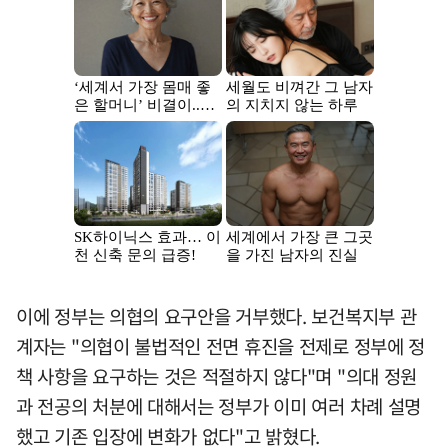
이에 정부는 의협의 요구안을 거부했다. 보건복지부 관
계자는 "의협이 불법적인 전면 휴진을 전제로 정부에 정
책 사항을 요구하는 것은 적절하지 않다"며 "의대 정원
과 전공의 처분에 대해서는 정부가 이미 여러 차례 설명
했고 기존 입장에 변화가 없다"고 밝혔다.