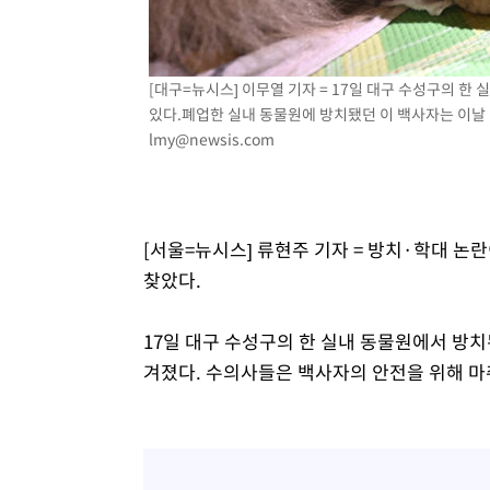
[대구=뉴시스] 이무열 기자 = 17일 대구 수성구의 
있다.폐업한 실내 동물원에 방치됐던 이 백사자는 이날 대
lmy@newsis.com
[서울=뉴시스] 류현주 기자 = 방치·학대 
찾았다.
17일 대구 수성구의 한 실내 동물원에서 방
겨졌다. 수의사들은 백사자의 안전을 위해 마