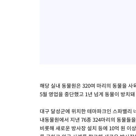
해당 실내 동물원은 320여 마리의 동물을 사
5월 영업을 중단했고 1년 넘게 동물이 방치돼
대구 달성군에 위치한 테마파크인 스파밸리 네
내동물원에서 지낸 76종 324마리의 동물들
비롯해 새로운 방사장 설치 등에 10억 원 이