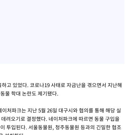
육하고 있었다. 코로나19 사태로 자금난을 겪으면서 지난해
 동물 학대 논란도 제기됐다.
이처파크는 지난 5월 26일 대구시와 협의를 통해 해당 실
을 데려오기로 결정했다. 네이처파크에 따르면 동물 구입을
상이 투입된다. 서울동물원, 청주동물원 등과의 긴밀한 협조