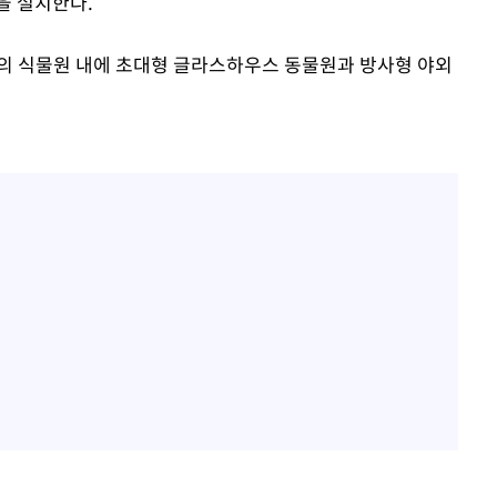
을 설치한다.
 부지의 식물원 내에 초대형 글라스하우스 동물원과 방사형 야외