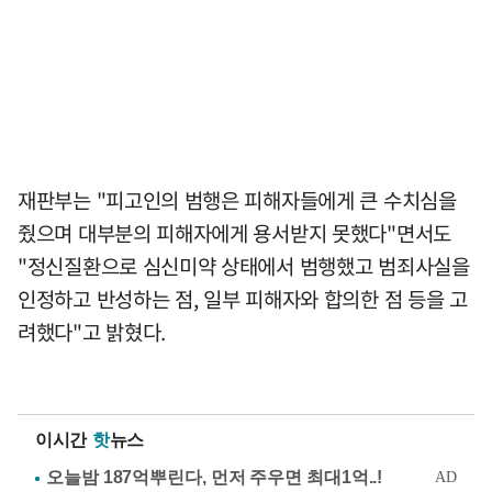
재판부는 "피고인의 범행은 피해자들에게 큰 수치심을
줬으며 대부분의 피해자에게 용서받지 못했다"면서도
"정신질환으로 심신미약 상태에서 범행했고 범죄사실을
인정하고 반성하는 점, 일부 피해자와 합의한 점 등을 고
려했다"고 밝혔다.
이시간
핫
뉴스