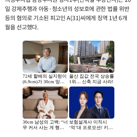
일 강제추행과 아동·청소년의 성보호에 관한 법률 위반
등의 혐의로 기소된 피고인 A(31)씨에게 징역 1년 6개
월을 선고했다.