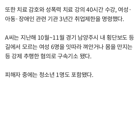
또한 치료 감호와 성폭력 치료 강의 40시간 수강, 여성·
아동·장애인 관련 기관 3년간 취업제한을 명령했다.
A씨는 지난해 10월~11월 경기 남양주시 내 횡단보도 등
길에서 모르는 여성 6명을 잇따라 껴안거나 몸을 만지는
등 강제 추행한 혐의로 구속기소 됐다.
피해자 중에는 청소년 1명도 포함됐다.