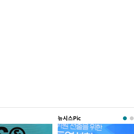
뉴시스Pic