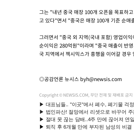
그는 "내년 중국 매장 100개 오픈을 목표하
고 있다"면서 "중국은 매장 100개 기준 순매
그러면서 "중국 외 지역(국내 포함) 영업이익이
순이익은 280억원"이라며 "중국 매출이 반영
국 지역에서 젝시믹스가 흥행을 이어갈 경우 
◎공감언론 뉴시스
byh@newsis.com
Copyright © NEWSIS.COM, 무단 전재 및 재배포 금지