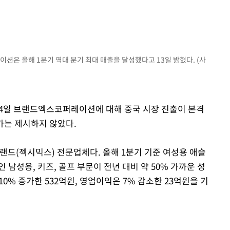
은 올해 1분기 역대 분기 최대 매출을 달성했다고 13일 밝혔다. (사
 24일 브랜드엑스코퍼레이션에 대해 중국 시장 진출이 본격
가는 제시하지 않았다.
드(젝시믹스) 전문업체다. 올해 1분기 기준 여성용 애슬
남성용, 키즈, 골프 부문이 전년 대비 약 50% 가까운 성
10% 증가한 532억원, 영업이익은 7% 감소한 23억원을 기