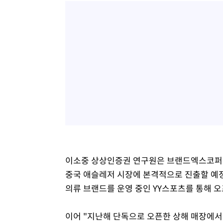
이소중 상상인증권 연구원은 브랜드엑스코퍼레
중국 애슬레저 시장에 본격적으로 진출할 예정
의류 브랜드를 운영 중인 YY스포츠를 통해 
이어 "지난해 단독으로 오픈한 상해 매장에서