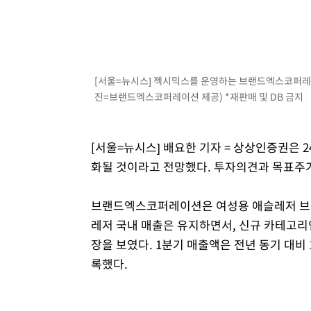
[서울=뉴시스] 젝시믹스를 운영하는 브랜드엑스코퍼레이션
진=브랜드엑스코퍼레이션 제공) *재판매 및 DB 금지
[서울=뉴시스] 배요한 기자 = 상상인증권은
화될 것이라고 전망했다. 투자의견과 목표주
브랜드엑스코퍼레이션은 여성용 애슬레저 브랜
레저 국내 매출은 유지하면서, 신규 카테고리인 
장을 보였다. 1분기 매출액은 전년 동기 대비 
록했다.