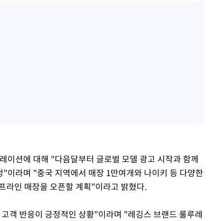
이션에 대해 "다음달부터 글로벌 모델 광고 시작과 함께
"이라며 "중국 지역에서 매장 1만여개와 나이키 등 다양한
오프라인 매장을 오픈할 계획"이라고 밝혔다.
 고객 반응이 긍정적인 상황"이라며 "레깅스 브랜드 룰루레