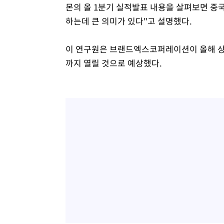
몬의 올 1분기 실적발표 내용을 살펴보면 중국
하는데 큰 의미가 있다"고 설명했다.
이 연구원은 브랜드엑스코퍼레이션이 올해 상반
까지 열릴 것으로 예상했다.