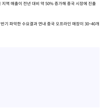
 지역 매출이 전년 대비 약 50% 증가해 중국 시장에 진출
기 파악한 수요결과 연내 중국 오프라인 매장이 30~40개