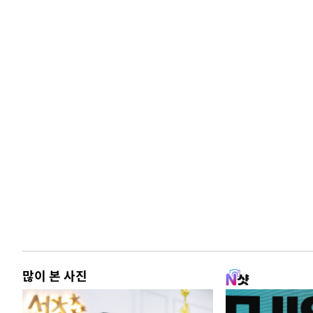
많이 본 사진