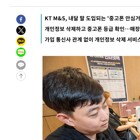
KT M&S, 내달 말 도입되는 '중고폰 안심
개인정보 삭제하고 중고폰 등급 확인…매장
가입 통신사 관계 없이 개인정보 삭제 서비스