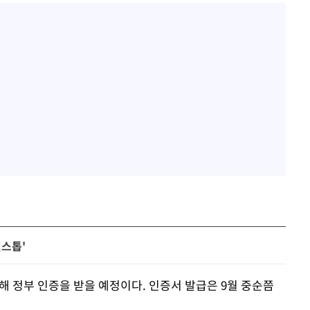
원스톱'
통해 정부 인증을 받을 예정이다. 인증서 발급은 9월 중순쯤