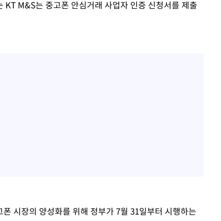
는 KT M&S는 중고폰 안심거래 사업자 인증 신청서를 제출
폰 시장의 양성화를 위해 정부가 7월 31일부터 시행하는