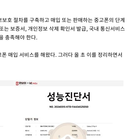
보보호 절차를 구축하고 매입 또는 판매하는 중고폰의 단계
서 또는 보증서, 개인정보 삭제 확인서 발급, 국내 통신서비스
을 충족해야 한다.
고폰 매입 서비스를 해왔다. 그러다 올 초 이를 정리하면서