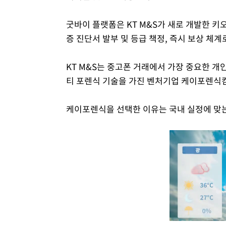
굿바이 플랫폼은 KT M&S가 새로 개발한 키오
증 진단서 발부 및 등급 책정, 즉시 보상 체계
KT M&S는 중고폰 거래에서 가장 중요한 개
티 포렌식 기술을 가진 벤처기업 케이포렌식
케이포렌식을 선택한 이유는 국내 실정에 맞는