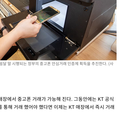
 다음달 말 시행되는 정부의 중고폰 안심거래 인증제 획득을 추진한다. (사
영매장에서 중고폰 거래가 가능해 진다. 그동안에는 KT 공식
 통해 거래 했어야 했다면 이제는 KT 매장에서 즉시 거래