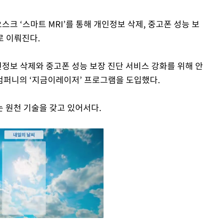
스크 ‘스마트 MRI’를 통해 개인정보 삭제, 중고폰 성능 보
로 이뤄진다.
인정보 삭제와 중고폰 성능 보장 진단 서비스 강화를 위해 안
컴퍼니의 ‘지금이레이저’ 프로그램을 도입했다.
 원천 기술을 갖고 있어서다.