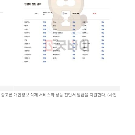
해 중고폰 개인정보 삭제 서비스와 성능 진단서 발급을 지원한다. (사진