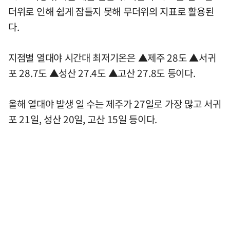
더위로 인해 쉽게 잠들지 못해 무더위의 지표로 활용된
다.
지점별 열대야 시간대 최저기온은 ▲제주 28도 ▲서귀
포 28.7도 ▲성산 27.4도 ▲고산 27.8도 등이다.
올해 열대야 발생 일 수는 제주가 27일로 가장 많고 서귀
포 21일, 성산 20일, 고산 15일 등이다.