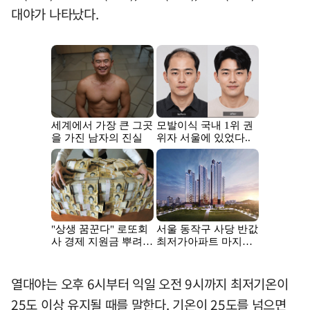
대야가 나타났다.
열대야는 오후 6시부터 익일 오전 9시까지 최저기온이
25도 이상 유지될 때를 말한다. 기온이 25도를 넘으면