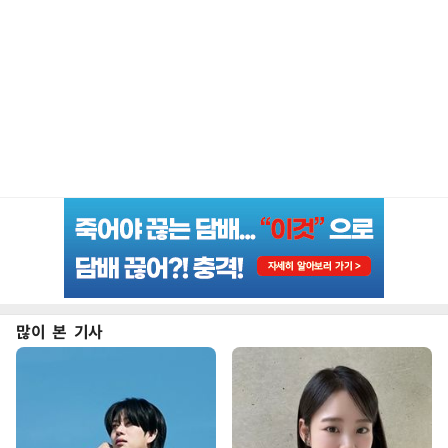
많이 본 기사