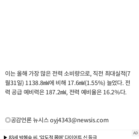
이는 올해 가장 많은 전력 소비량으로, 직전 최대실적(7
월31일) 1138.8㎽에 비해 17.6㎽(1.55%) 늘었다. 전
력 공급 예비력은 187.2㎽, 전력 예비율은 16.2%다.
◎공감언론 뉴시스
oyj4343@newsis.com