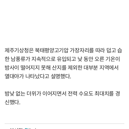
제주기상청은 북태평양고기압 가장자리를 따라 덥고 습
한 남풍류가 지속적으로 유입되고 낮 동안 오른 기온이
밤사이 떨어지지 못해 산지를 제외한 대부분 지역에서
열대야가 나타났다고 설명했다.
밤낮 없는 더위가 이어지면서 전력 수요도 최대치를 경
신했다.