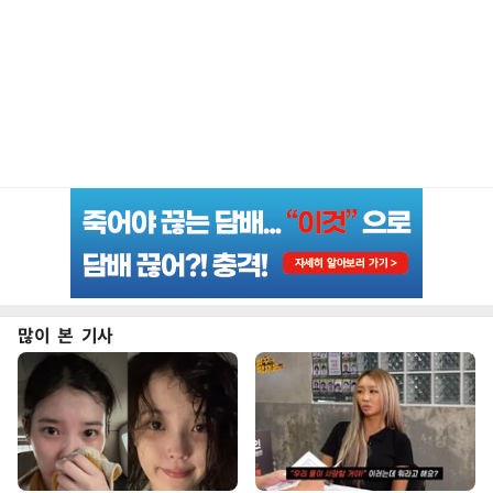
많이 본 기사