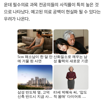
운데 필수의료 과목 전공의들의 사직률이 특히 높은 것
으로 나타났다. 예고된 의료 공백이 현실화 될 수 있다는
우려가 나온다.