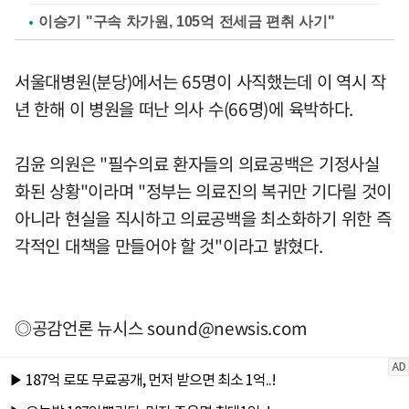
이승기 "구속 차가원, 105억 전세금 편취 사기"
서울대병원(분당)에서는 65명이 사직했는데 이 역시 작
년 한해 이 병원을 떠난 의사 수(66명)에 육박하다.
김윤 의원은 "필수의료 환자들의 의료공백은 기정사실
화된 상황"이라며 "정부는 의료진의 복귀만 기다릴 것이
아니라 현실을 직시하고 의료공백을 최소화하기 위한 즉
각적인 대책을 만들어야 할 것"이라고 밝혔다.
◎공감언론 뉴시스
sound@newsis.com