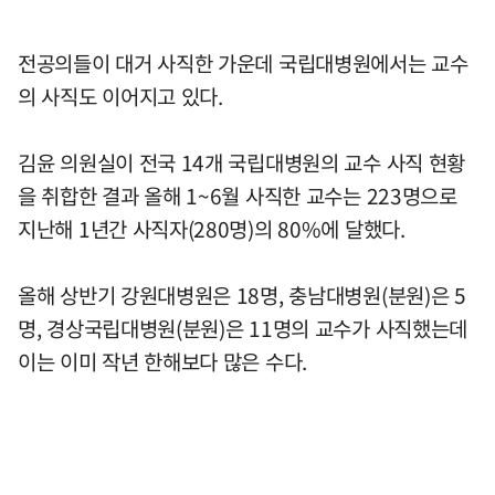
전공의들이 대거 사직한 가운데 국립대병원에서는 교수
의 사직도 이어지고 있다.
김윤 의원실이 전국 14개 국립대병원의 교수 사직 현황
을 취합한 결과 올해 1~6월 사직한 교수는 223명으로
지난해 1년간 사직자(280명)의 80%에 달했다.
올해 상반기 강원대병원은 18명, 충남대병원(분원)은 5
명, 경상국립대병원(분원)은 11명의 교수가 사직했는데
이는 이미 작년 한해보다 많은 수다.