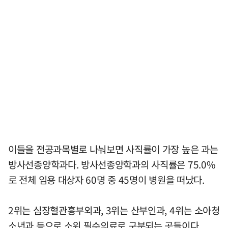
이들을 전공과목별로 나눠보면 사직률이 가장 높은 과는
방사선종양학과다. 방사선종양학과의 사직률은 75.0%
로 전체 임용 대상자 60명 중 45명이 병원을 떠났다.
2위는 심장혈관흉부외과, 3위는 산부인과, 4위는 소아청
소년과 등으로 소위 필수의료로 구분되는 곳들이다.