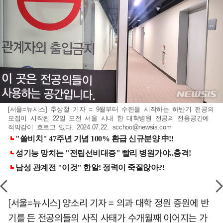
[서울=뉴시스] 추상철 기자 = 9월부터 수련을 시작하는 하반기 전공의
모집이 시작된 22일 오전 서울 시내 한 대학병원 전공의 전용공간에
적막감이 흐르고 있다. 2024.07.22.
scchoo@newsis.com
[서울=뉴시스] 양소리 기자 = 의과 대학 정원 증원에 반
기를 든 전공의들의 사직 사태가 수개월째 이어지는 가