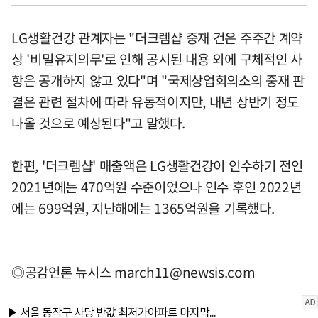
LG생활건강 관계자는 "더크렘샵 중재 건은 주주간 계약
상 '비밀유지의무'로 인해 공시된 내용 외에 구체적인 사
항은 공개하지 않고 있다"며 "국제상업회의소의 중재 판
결은 관련 절차에 따라 유동적이지만, 내년 상반기 정도
나올 것으로 예상된다"고 말했다.
한편, '더크렘샵' 매출액은 LG생활건강이 인수하기 전인
2021년에는 470억원 수준이었으나 인수 후인 2022년
에는 699억원, 지난해에는 1365억원을 기록했다.
◎공감언론 뉴시스
march11@newsis.com