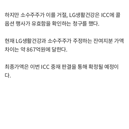
하지만 소수주주가 이를 거절, LG생활건강은 ICC에 콜
옵션 행사가 유효함을 확인하는 청구를 했다.
현재 LG생활건강과 소수주주가 주정하는 잔여지분 가액
차이는 약 867억원에 달한다.
최종가액은 이번 ICC 중재 판결을 통해 확정될 예정이
다.