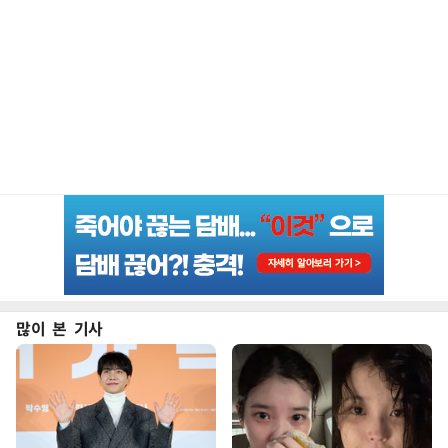
많이 본 기사