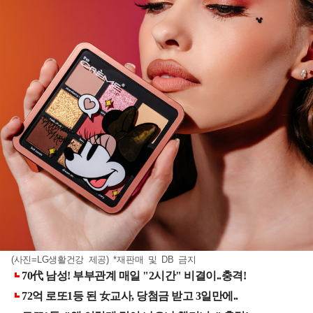
(사진=LG생활건강 제공) *재판매 및 DB 금지