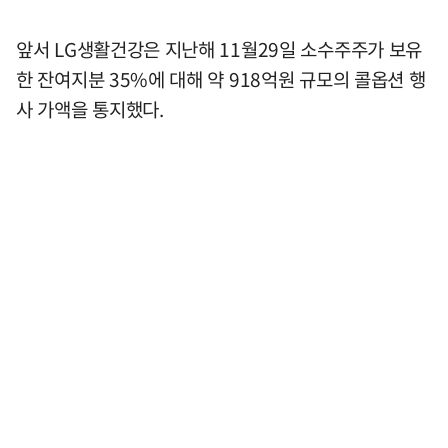
앞서 LG생활건강은 지난해 11월29일 소수주주가 보유
한 잔여지분 35%에 대해 약 918억원 규모의 콜옵션 행
사 가액을 통지했다.