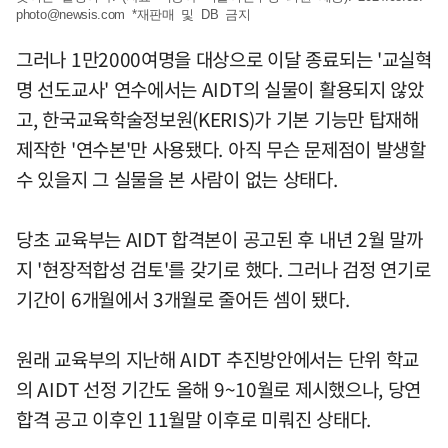
photo@newsis.com
*재판매 및 DB 금지
그러나 1만2000여명을 대상으로 이달 종료되는 '교실혁
명 선도교사' 연수에서는 AIDT의 실물이 활용되지 않았
고, 한국교육학술정보원(KERIS)가 기본 기능만 탑재해
제작한 '연수본'만 사용됐다. 아직 무슨 문제점이 발생할
수 있을지 그 실물을 본 사람이 없는 상태다.
당초 교육부는 AIDT 합격본이 공고된 후 내년 2월 말까
지 '현장적합성 검토'를 갖기로 했다. 그러나 검정 연기로
기간이 6개월에서 3개월로 줄어든 셈이 됐다.
원래 교육부의 지난해 AIDT 추진방안에서는 단위 학교
의 AIDT 선정 기간도 올해 9~10월로 제시했으나, 당연
합격 공고 이후인 11월말 이후로 미뤄진 상태다.