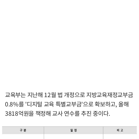
교육부는 지난해 12월 법 개정으로 지방교육재정교부금
0.8%를 '디지털 교육 특별교부금'으로 확보하고, 올해
3818억원을 책정해 교사 연수를 추진 중이다.