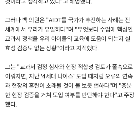
것이라고 생각하고 있다"고 해명했다.
그러나 백 의원은 "AIDT를 국가가 추진하는 사례는 전
세계에서 우리가 유일하다"며 "무엇보다 수업에 핵심인
교과서 정책을 우리 아이들의 교육에 도움이 되는지 실
효성 검증도 없는 상황"이라고 지적했다.
그는 "교과서 검정 심사와 현장 적합성 검토가 졸속으로
이뤄지면, 지난 '4세대 나이스' 도입 때처럼 오류의 연속
과 현장의 혼란이 초래될 것이 불 보듯 뻔하다"며 "충분
한 현장 검증을 거쳐 도입 여부를 판단해야 한다"고 주장
했다.