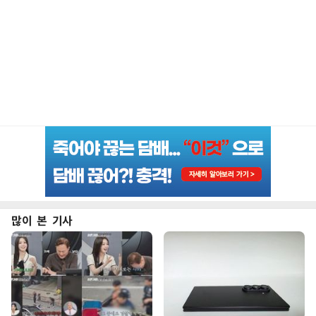
많이 본 기사