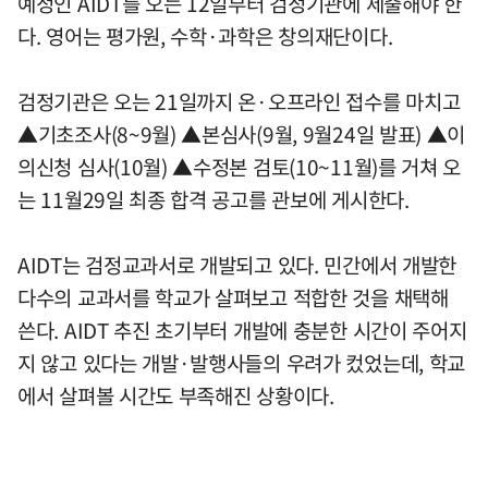
예정인 AIDT를 오는 12일부터 검정기관에 제출해야 한
다. 영어는 평가원, 수학·과학은 창의재단이다.
검정기관은 오는 21일까지 온·오프라인 접수를 마치고
▲기초조사(8~9월) ▲본심사(9월, 9월24일 발표) ▲이
의신청 심사(10월) ▲수정본 검토(10~11월)를 거쳐 오
는 11월29일 최종 합격 공고를 관보에 게시한다.
AIDT는 검정교과서로 개발되고 있다. 민간에서 개발한
다수의 교과서를 학교가 살펴보고 적합한 것을 채택해
쓴다. AIDT 추진 초기부터 개발에 충분한 시간이 주어지
지 않고 있다는 개발·발행사들의 우려가 컸었는데, 학교
에서 살펴볼 시간도 부족해진 상황이다.