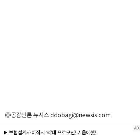
◎공감언론 뉴시스
ddobagi@newsis.com