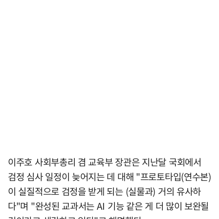
이주호 사회부총리 겸 교육부 장관은 지난달 국회에서
검정 심사 일정이 늦어지는 데 대해 "프로토타입(연수본)
이 실질적으로 검정을 받게 되는 (실물과) 거의 유사하
다"며 "완성된 교과서는 AI 기능 같은 게 더 많이 보완될