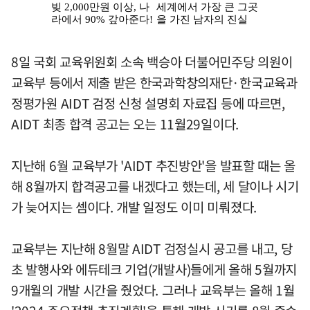
8일 국회 교육위원회 소속 백승아 더불어민주당 의원이
교육부 등에서 제출 받은 한국과학창의재단·한국교육과
정평가원 AIDT 검정 신청 설명회 자료집 등에 따르면,
AIDT 최종 합격 공고는 오는 11월29일이다.
지난해 6월 교육부가 'AIDT 추진방안'을 발표할 때는 올
해 8월까지 합격공고를 내겠다고 했는데, 세 달이나 시기
가 늦어지는 셈이다. 개발 일정도 이미 미뤄졌다.
교육부는 지난해 8월말 AIDT 검정실시 공고를 내고, 당
초 발행사와 에듀테크 기업(개발사)들에게 올해 5월까지
9개월의 개발 시간을 줬었다. 그러나 교육부는 올해 1월