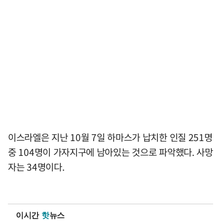
이스라엘은 지난 10월 7일 하마스가 납치한 인질 251명
중 104명이 가자지구에 남아있는 것으로 파악했다. 사망
자는 34명이다.
이시간
핫
뉴스