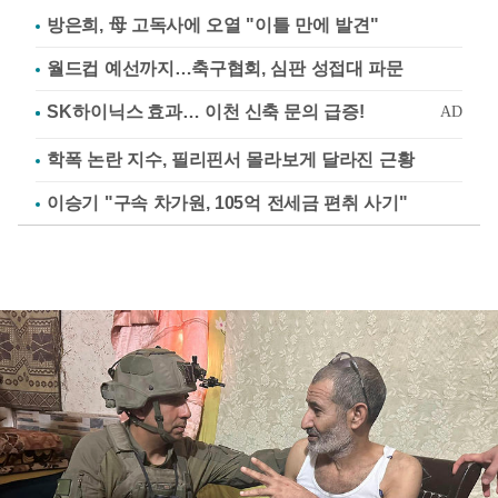
방은희, 母 고독사에 오열 "이틀 만에 발견"
월드컵 예선까지…축구협회, 심판 성접대 파문
학폭 논란 지수, 필리핀서 몰라보게 달라진 근황
이승기 "구속 차가원, 105억 전세금 편취 사기"