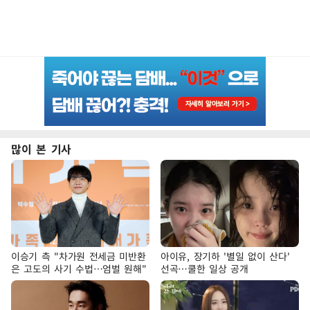
많이 본 기사
이승기 측 "차가원 전세금 미반환
아이유, 장기하 '별일 없이 산다'
은 고도의 사기 수법…엄벌 원해"
선곡…쿨한 일상 공개