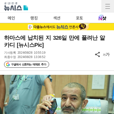
메인
랭킹
섹션
포토
하마스에 납치된 지 326일 만에 풀려난 알
카디 [뉴시스Pic]
기사등록
2024/08/28 10:55:19
가
가
최종수정
2024/08/28 13:36:52
구글에서 선호하는 매체로 추가