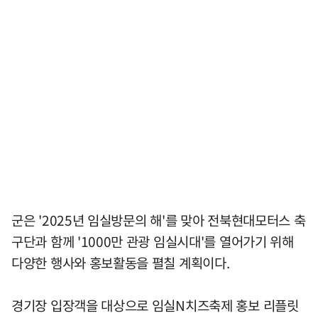
군은 '2025년 임실방문의 해'를 맞아 전북현대모터스 축
구단과 함께 '1000만 관광 임실시대'를 열어가기 위해
다양한 행사와 홍보활동을 펼칠 계획이다.
경기장 입장객을 대상으로 임실N치즈축제 홍보 리플릿