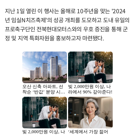
지난 1일 열린 이 행사는 올해로 10주년을 맞는 '2024
년 임실N치즈축제'의 성공 개최를 도모하고 도내 유일의
프로축구단인 전북현대모터스와의 우호 증진을 통해 군
정 및 지역 특화자원을 홍보하고자 마련됐다.