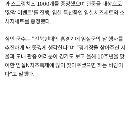
과 스트링치즈 1000개를 증정했으며 관중을 대상으로
'깜짝 이벤트'를 진행, 임실 특산품인 임실치즈세트와 소
시지세트를 증정했다.
심민 군수는 "전북현대의 홈경기에 임실군의 날 행사를
추진하게 돼 뜻깊게 생각한다"며 "경기장을 찾아주신 서
울과 도내 관중 여러분이 경기도 보고 올해 10주년을 맞
이한 임실N치즈축제에 많이 찾아주셨으면 하는 바람이
다"고 말했다.