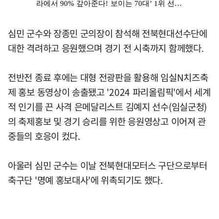
심민 군수와 장종민 군의장이 참석해 전북현대선수단에
대한 격려하고 응원했으며 경기 전 시축까지 함께했다.
전반전 종료 후에는 대형 전광판을 활용해 임실N치즈축
제 홍보 동영상이 송출됐고 '2024 파리올림픽'에서 세계
적 인기를 끈 사격 은메달리스트 김예지 선수(임실군청)
의 축제홍보 및 경기 승리를 위한 응원영상고 이어져 관
중들의 호응이 컸다.
아울러 심민 군수는 이날 전북현대모터스 구단으로부터
축구단 '명예 홍보대사'에 위촉되기도 했다.