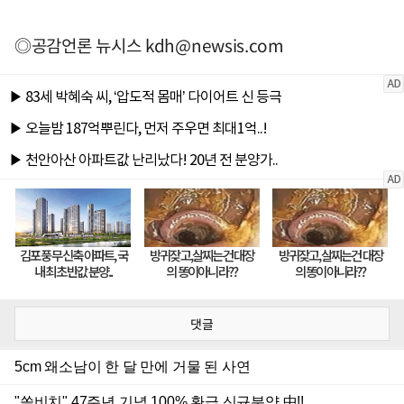
◎공감언론 뉴시스
kdh@newsis.com
댓글