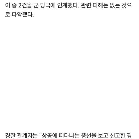
이 중 2건을 군 당국에 인계했다. 관련 피해는 없는 것으
로 파악됐다.
경찰 관계자는 "상공에 떠다니는 풍선을 보고 신고한 경