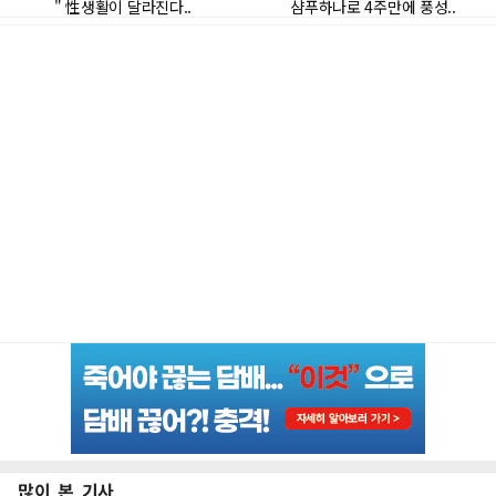
많이 본 기사