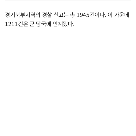
경기북부지역의 경찰 신고는 총 1945건이다. 이 가운데
1211건은 군 당국에 인계됐다.