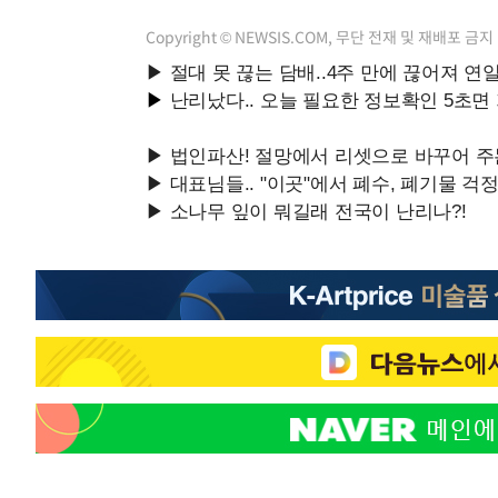
Copyright © NEWSIS.COM, 무단 전재 및 재배포 금지