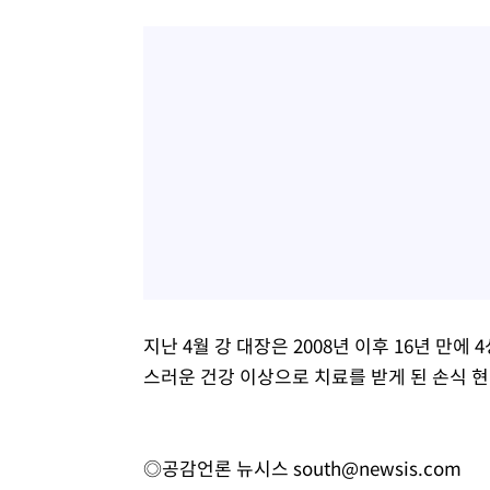
지난 4월 강 대장은 2008년 이후 16년 만
스러운 건강 이상으로 치료를 받게 된 손식 
◎공감언론 뉴시스
south@newsis.com