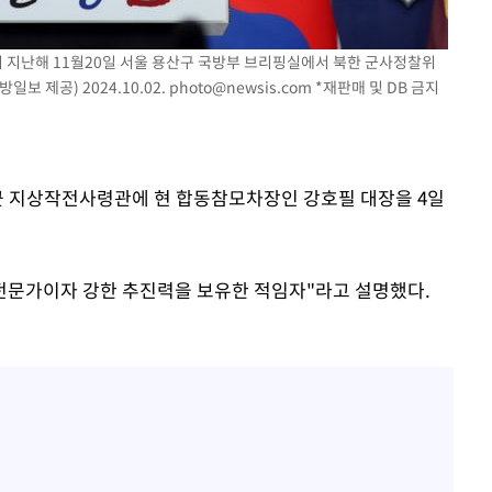
 지난해 11월20일 서울 용산구 국방부 브리핑실에서 북한 군사정찰위
보 제공) 2024.10.02.
photo@newsis.com
*재판매 및 DB 금지
육군 지상작전사령관에 현 합동참모차장인 강호필 대장을 4일
 전문가이자 강한 추진력을 보유한 적임자"라고 설명했다.