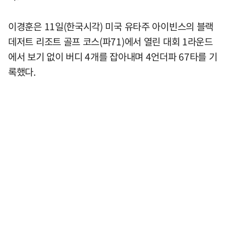
이경훈은 11일(한국시각) 미국 유타주 아이빈스의 블랙
데저트 리조트 골프 코스(파71)에서 열린 대회 1라운드
에서 보기 없이 버디 4개를 잡아내며 4언더파 67타를 기
록했다.