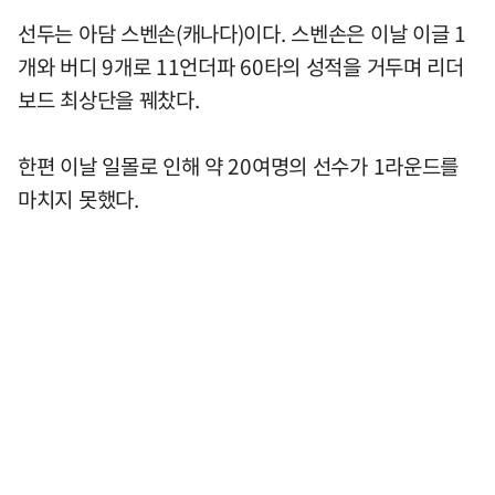
선두는 아담 스벤손(캐나다)이다. 스벤손은 이날 이글 1
개와 버디 9개로 11언더파 60타의 성적을 거두며 리더
보드 최상단을 꿰찼다.
한편 이날 일몰로 인해 약 20여명의 선수가 1라운드를
마치지 못했다.