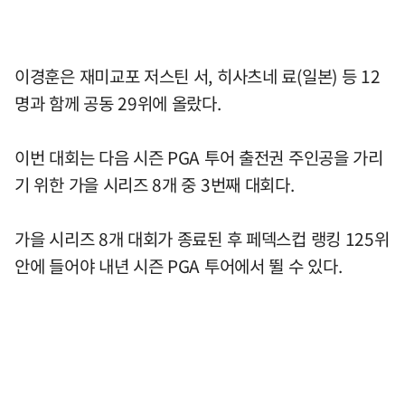
이경훈은 재미교포 저스틴 서, 히사츠네 료(일본) 등 12
명과 함께 공동 29위에 올랐다.
이번 대회는 다음 시즌 PGA 투어 출전권 주인공을 가리
기 위한 가을 시리즈 8개 중 3번째 대회다.
가을 시리즈 8개 대회가 종료된 후 페덱스컵 랭킹 125위
안에 들어야 내년 시즌 PGA 투어에서 뛸 수 있다.