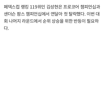
페덱스컵 랭킹 119위인 김성현은 프로코어 챔피언십과
샌더슨 팜스 챔피언십에서 연달아 컷 탈락했다. 이번 대
회 나머지 라운드에서 순위 상승을 위한 반등이 필요하
다.