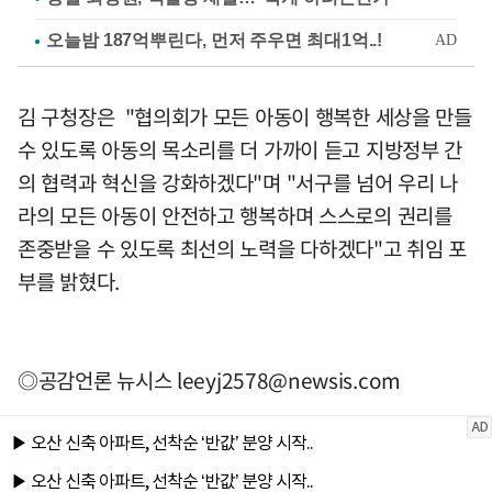
김 구청장은 "협의회가 모든 아동이 행복한 세상을 만들
수 있도록 아동의 목소리를 더 가까이 듣고 지방정부 간
의 협력과 혁신을 강화하겠다"며 "서구를 넘어 우리 나
라의 모든 아동이 안전하고 행복하며 스스로의 권리를
존중받을 수 있도록 최선의 노력을 다하겠다"고 취임 포
부를 밝혔다.
◎공감언론 뉴시스
leeyj2578@newsis.com