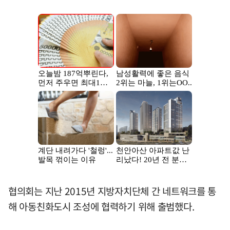
협의회는 지난 2015년 지방자치단체 간 네트워크를 통
해 아동친화도시 조성에 협력하기 위해 출범했다.