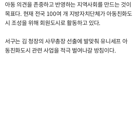
아동 의견을 존중하고 반영하는 지역사회를 만드는 것이
목표다. 현재 전국 100여 개 지방자치단체가 아동친화도
시 조성을 위해 회원도시로 활동하고 있다.
서구는 김 청장의 사무총장 선출에 발맞춰 유니세프 아
동친화도시 관련 사업을 적극 벌여나갈 방침이다.