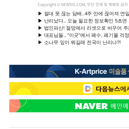
Copyright © NEWSIS.COM, 무단 전재 및 재배포 금지