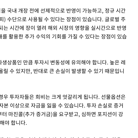
 국내 개장 전에 선제적으로 반영이 가능하고, 정규 시간
피) 수단으로 사용될 수 있다는 장점이 있습니다. 글로벌 주
되는 시간에 장이 열려 해외 시장의 영향을 실시간으로 반영
간대를 활용한 추가 수익의 기회를 가질 수 있다는 장점이 있습
생상품인 만큼 투자시 변동성에 유의해야 합니다. 높은 레
릴 수 있지만, 반대로 큰 손실이 발생할 수 있기 때문입니
경우 투자자들은 희비는 크게 엇갈리게 됩니다. 선물옵션은
자본 이상으로 자금을 잃을 수 있습니다. 투자 손실로 증거
터 마진콜(추가 증거금)을 요구받고, 심하면 포지션이 강
해야 합니다.