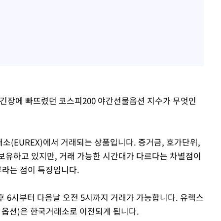
 긴장에 빠뜨렸던 코스피200 야간선물옵션 지수가 무엇인
(EUREX)에서 거래되는 상품입니다. 증거금, 호가단위,
보유하고 있지만, 거래 가능한 시간대가 다르다는 차별점이
루라는 점이 특징입니다.
 6시부터 다음날 오전 5시까지 거래가 가능합니다. 유렉스
·옵션)은 한국거래소로 이전되게 됩니다.