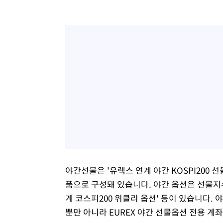
야간선물은 '유렉스 연계 야간 KOSPI200 선물
품으로 구성돼 있습니다. 야간 옵션은 선물지수를
계 코스피200 위클리 옵션' 등이 있습니다.
뿐만 아니라 EUREX 야간 선물옵션 전용 계