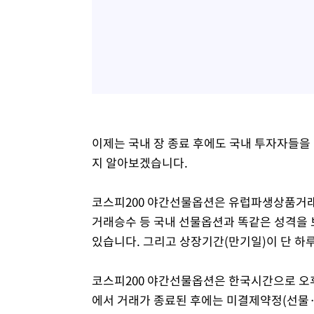
이제는 국내 장 종료 후에도 국내 투자자들을
지 알아보겠습니다.
코스피200 야간선물옵션은 유럽파생상품거래소
거래승수 등 국내 선물옵션과 똑같은 성격을 
있습니다. 그리고 상장기간(만기일)이 단 하
코스피200 야간선물옵션은 한국시간으로 오후
에서 거래가 종료된 후에는 미결제약정(선물